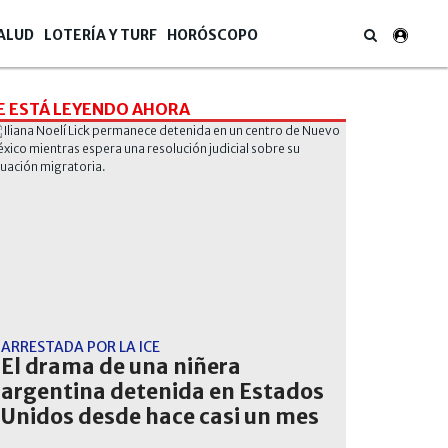
ALUD
LOTERÍA Y TURF
HORÓSCOPO
E ESTÁ LEYENDO AHORA
ARRESTADA POR LA ICE
El drama de una niñera
argentina detenida en Estados
Unidos desde hace casi un mes