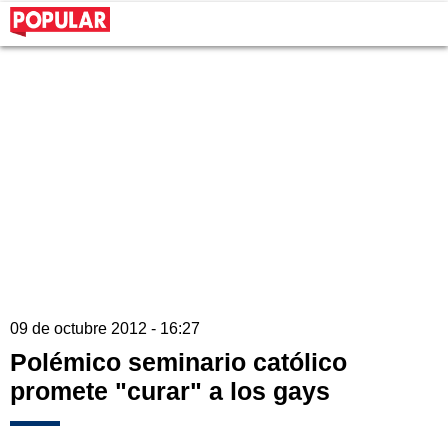
09 de octubre 2012 - 16:27
Polémico seminario católico
promete "curar" a los gays