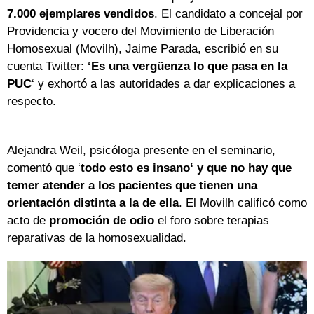
7.000 ejemplares vendidos
. El candidato a concejal por
Providencia y vocero del Movimiento de Liberación
Homosexual (Movilh), Jaime Parada, escribió en su
cuenta Twitter:
‘Es una vergüenza lo que pasa en la
PUC
‘ y exhortó a las autoridades a dar explicaciones a
respecto.
Alejandra Weil, psicóloga presente en el seminario,
comentó que ‘
todo esto es insano‘ y que no hay que
temer atender a los pacientes que tienen una
orientación distinta a la de ella
. El Movilh calificó como
acto de
promoción de odio
el foro sobre terapias
reparativas de la homosexualidad.