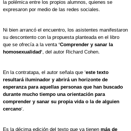
la polémica entre los propios alumnos, quienes se
expresaron por medio de las redes sociales.
Ni bien arrancó el encuentro, los asistentes manifestaron
su descontento con la propuesta planteada en el libro
que se ofrecía a la venta
‘Comprender y sanar la
homosexualidad‘
, del autor Richard Cohen.
En la contratapa, el autor señala que ‘
este texto
resultará iluminador y abrirá un horizonte de
esperanza para aquellas personas que han buscado
durante mucho tiempo una orientación para
comprender y sanar su propia vida o la de alguien
cercano
‘.
Es la décima edición del texto que ya tienen
más de