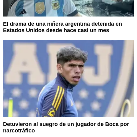
El drama de una niñera argentina detenida en
Estados Unidos desde hace casi un mes
Detuvieron al suegro de un jugador de Boca por
narcotráfico