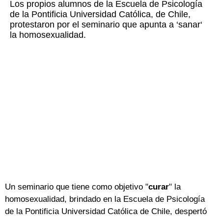
Los propios alumnos de la Escuela de Psicología
de la Pontificia Universidad Católica, de Chile,
protestaron por el seminario que apunta a ‘sanar‘
la homosexualidad.
Un seminario que tiene como objetivo "
curar
" la
homosexualidad, brindado en la Escuela de Psicología
de la Pontificia Universidad Católica de Chile, despertó