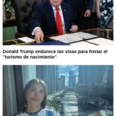
Donald Trump endurece las visas para frenar el
"turismo de nacimiento"