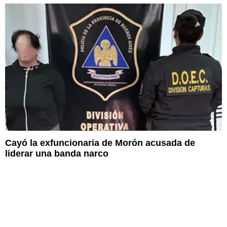
Cayó la exfuncionaria de Morón acusada de
liderar una banda narco