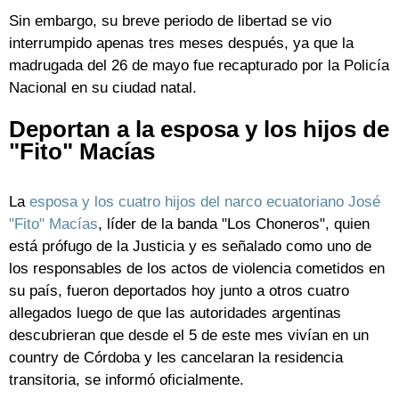
Sin embargo, su breve periodo de libertad se vio
interrumpido apenas tres meses después, ya que la
madrugada del 26 de mayo fue recapturado por la Policía
Nacional en su ciudad natal.
Deportan a la esposa y los hijos de
"Fito" Macías
La
esposa y los cuatro hijos del narco ecuatoriano José
"Fito" Macías
, líder de la banda "Los Choneros", quien
está prófugo de la Justicia y es señalado como uno de
los responsables de los actos de violencia cometidos en
su país, fueron deportados hoy junto a otros cuatro
allegados luego de que las autoridades argentinas
descubrieran que desde el 5 de este mes vivían en un
country de Córdoba y les cancelaran la residencia
transitoria, se informó oficialmente.