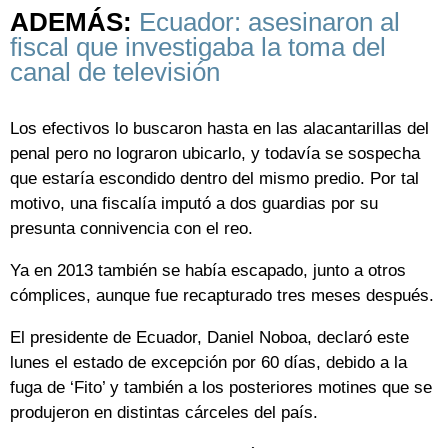
ADEMÁS:
Ecuador: asesinaron al
fiscal que investigaba la toma del
canal de televisión
Los efectivos lo buscaron hasta en las alacantarillas del
penal pero no lograron ubicarlo, y todavía se sospecha
que estaría escondido dentro del mismo predio. Por tal
motivo, una fiscalía imputó a dos guardias por su
presunta connivencia con el reo.
Ya en 2013 también se había escapado, junto a otros
cómplices, aunque fue recapturado tres meses después.
El presidente de Ecuador, Daniel Noboa, declaró este
lunes el estado de excepción por 60 días, debido a la
fuga de ‘Fito’ y también a los posteriores motines que se
produjeron en distintas cárceles del país.