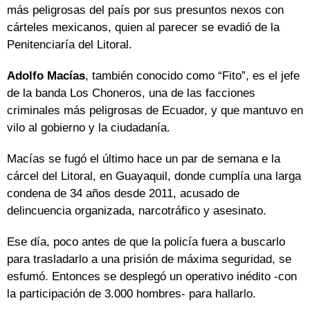
más peligrosas del país por sus presuntos nexos con
cárteles mexicanos, quien al parecer se evadió de la
Penitenciaría del Litoral.
Adolfo Macías
, también conocido como “Fito”, es el jefe
de la banda Los Choneros, una de las facciones
criminales más peligrosas de Ecuador, y que mantuvo en
vilo al gobierno y la ciudadanía.
Macías se fugó el último hace un par de semana e la
cárcel del Litoral, en Guayaquil, donde cumplía una larga
condena de 34 años desde 2011, acusado de
delincuencia organizada, narcotráfico y asesinato.
Ese día, poco antes de que la policía fuera a buscarlo
para trasladarlo a una prisión de máxima seguridad, se
esfumó. Entonces se desplegó un operativo inédito -con
la participación de 3.000 hombres- para hallarlo.