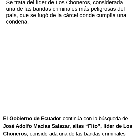
Se trata del líder de Los Choneros, considerada
una de las bandas criminales más peligrosas del
país, que se fugó de la cárcel donde cumplía una
condena.
El Gobierno de Ecuador
continúa con la búsqueda de
José Adolfo Macías Salazar, alias “Fito”, líder de Los
Choneros,
considerada una de las bandas criminales