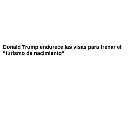
Donald Trump endurece las visas para frenar el
"turismo de nacimiento"