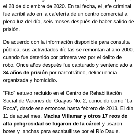
el 28 de diciembre de 2020. En tal fecha, el jefe criminal
fue acribillado en la cafetería de un centro comercial a
plena luz del día, seis meses después de haber salido de
prisión.
De acuerdo con la información disponible para consulta
pública, sus actividades ilícitas se remontan al año 2000,
cuando fue detenido por primera vez por el delito de
robo. Once años después fue capturado y sentenciado a
34 años de prisión
por narcotráfico, delincuencia
organizada y homicidio.
“Fito” estuvo recluido en el Centro de Rehabilitación
Social de Varones del Guayas No. 2, conocido como “La
Roca”, desde ese entonces hasta febrero de 2013. El día
11 de aquel mes,
Macías Villamar y otros 17 reos de
alta peligrosidad se fugaron de la cárcel
y usaron
botes y lanchas para escabullirse por el Río Daule.