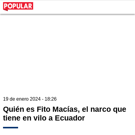
19 de enero 2024 - 18:26
Quién es Fito Macías, el narco que
tiene en vilo a Ecuador