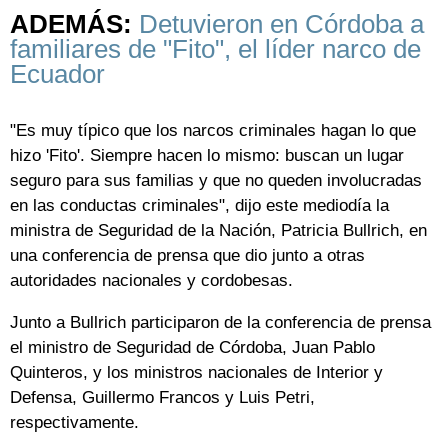
ADEMÁS:
Detuvieron en Córdoba a
familiares de "Fito", el líder narco de
Ecuador
"Es muy típico que los narcos criminales hagan lo que
hizo 'Fito'. Siempre hacen lo mismo: buscan un lugar
seguro para sus familias y que no queden involucradas
en las conductas criminales", dijo este mediodía la
ministra de Seguridad de la Nación, Patricia Bullrich, en
una conferencia de prensa que dio junto a otras
autoridades nacionales y cordobesas.
Junto a Bullrich participaron de la conferencia de prensa
el ministro de Seguridad de Córdoba, Juan Pablo
Quinteros, y los ministros nacionales de Interior y
Defensa, Guillermo Francos y Luis Petri,
respectivamente.