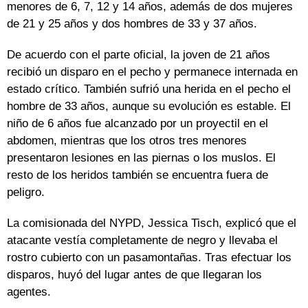
menores de 6, 7, 12 y 14 años, además de dos mujeres
de 21 y 25 años y dos hombres de 33 y 37 años.
De acuerdo con el parte oficial, la joven de 21 años
recibió un disparo en el pecho y permanece internada en
estado crítico. También sufrió una herida en el pecho el
hombre de 33 años, aunque su evolución es estable. El
niño de 6 años fue alcanzado por un proyectil en el
abdomen, mientras que los otros tres menores
presentaron lesiones en las piernas o los muslos. El
resto de los heridos también se encuentra fuera de
peligro.
La comisionada del NYPD, Jessica Tisch, explicó que el
atacante vestía completamente de negro y llevaba el
rostro cubierto con un pasamontañas. Tras efectuar los
disparos, huyó del lugar antes de que llegaran los
agentes.