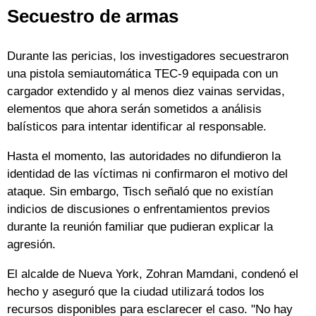
Secuestro de armas
Durante las pericias, los investigadores secuestraron
una pistola semiautomática TEC-9 equipada con un
cargador extendido y al menos diez vainas servidas,
elementos que ahora serán sometidos a análisis
balísticos para intentar identificar al responsable.
Hasta el momento, las autoridades no difundieron la
identidad de las víctimas ni confirmaron el motivo del
ataque. Sin embargo, Tisch señaló que no existían
indicios de discusiones o enfrentamientos previos
durante la reunión familiar que pudieran explicar la
agresión.
El alcalde de Nueva York, Zohran Mamdani, condenó el
hecho y aseguró que la ciudad utilizará todos los
recursos disponibles para esclarecer el caso. "No hay