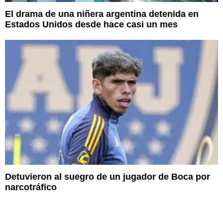
El drama de una niñera argentina detenida en
Estados Unidos desde hace casi un mes
Detuvieron al suegro de un jugador de Boca por
narcotráfico