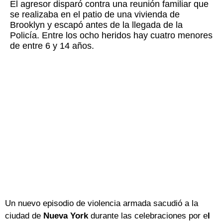
El agresor disparó contra una reunión familiar que
se realizaba en el patio de una vivienda de
Brooklyn y escapó antes de la llegada de la
Policía. Entre los ocho heridos hay cuatro menores
de entre 6 y 14 años.
Un nuevo episodio de violencia armada sacudió a la
ciudad de
Nueva York
durante las celebraciones por e
l