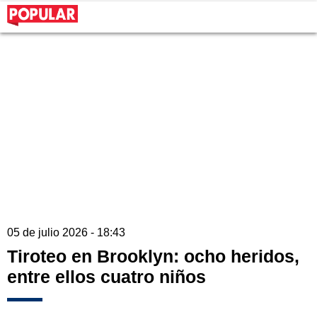
05 de julio 2026 - 18:43
Tiroteo en Brooklyn: ocho heridos,
entre ellos cuatro niños