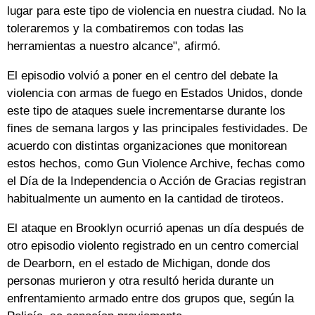
lugar para este tipo de violencia en nuestra ciudad. No la
toleraremos y la combatiremos con todas las
herramientas a nuestro alcance", afirmó.
El episodio volvió a poner en el centro del debate la
violencia con armas de fuego en Estados Unidos, donde
este tipo de ataques suele incrementarse durante los
fines de semana largos y las principales festividades. De
acuerdo con distintas organizaciones que monitorean
estos hechos, como Gun Violence Archive, fechas como
el Día de la Independencia o Acción de Gracias registran
habitualmente un aumento en la cantidad de tiroteos.
El ataque en Brooklyn ocurrió apenas un día después de
otro episodio violento registrado en un centro comercial
de Dearborn, en el estado de Michigan, donde dos
personas murieron y otra resultó herida durante un
enfrentamiento armado entre dos grupos que, según la