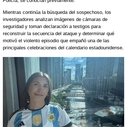
Policía, se conocían previamente.
Mientras continúa la búsqueda del sospechoso, los
investigadores analizan imágenes de cámaras de
seguridad y toman declaración a testigos para
reconstruir la secuencia del ataque y determinar qué
motivó el violento episodio que empañó una de las
principales celebraciones del calendario estadounidense.