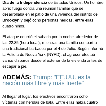
Día de la Independencia
de Estados Unidos. Un hombre
abrió fuego contra una reunión familiar que se
desarrollaba en el patio de una vivienda del distrito de
Brooklyn
y dejó ocho personas heridas, entre ellas
cuatro niños.
El ataque ocurrió el sábado por la noche, alrededor de
las 22.35 (hora local), mientras una familia compartía
una tradicional barbacoa por el 4 de Julio. Según informó
la Policía de Nueva York (NYPD), el agresor efectuó
varios disparos desde el exterior de la vivienda antes de
escapar a pie.
ADEMÁS:
Trump: "EE.UU. es la
nación más libre y más fuerte"
Al llegar al lugar, los efectivos encontraron ocho
víctimas con heridas de bala. Entre ellas había cuatro