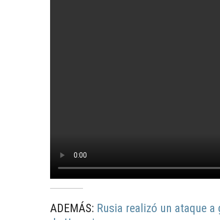
ADEMÁS:
Rusia realizó un ataque a 