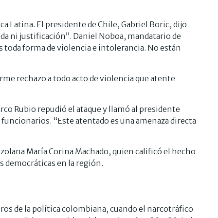
 Latina. El presidente de Chile, Gabriel Boric, dijo
ida ni justificación”. Daniel Noboa, mandatario de
toda forma de violencia e intolerancia. No están
rme rechazo a todo acto de violencia que atente
rco Rubio repudió el ataque y llamó al presidente
s funcionarios. “Este atentado es una amenaza directa
zolana María Corina Machado, quien calificó el hecho
s democráticas en la región.
os de la política colombiana, cuando el narcotráfico