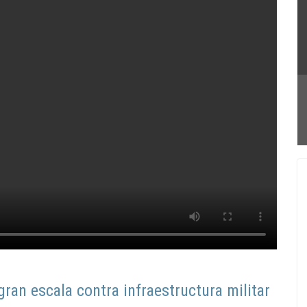
gran escala contra infraestructura militar