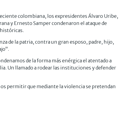
reciente colombiana, los expresidentes Álvaro Uribe,
rana y Ernesto Samper condenaron el ataque de
históricas.
za de la patria, contra un gran esposo, padre, hijo,
jo”.
ndenamos de la forma más enérgica el atentado a
ia. Un llamado a rodear las instituciones y defender
os permitir que mediante la violencia se pretendan