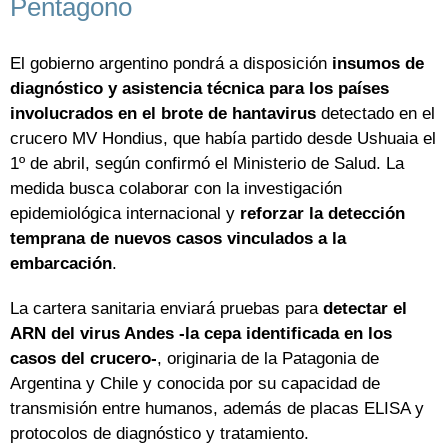
Pentágono
El gobierno argentino pondrá a disposición
insumos de
diagnóstico y asistencia técnica para los países
involucrados en el brote de hantavirus
detectado en el
crucero MV Hondius, que había partido desde Ushuaia el
1º de abril, según confirmó el Ministerio de Salud. La
medida busca colaborar con la investigación
epidemiológica internacional y
reforzar la detección
temprana de nuevos casos vinculados a la
embarcación
.
La cartera sanitaria enviará pruebas para
detectar el
ARN del virus Andes -la cepa identificada en los
casos del crucero-
, originaria de la Patagonia de
Argentina y Chile y conocida por su capacidad de
transmisión entre humanos, además de placas ELISA y
protocolos de diagnóstico y tratamiento.