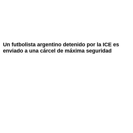
Un futbolista argentino detenido por la ICE es
enviado a una cárcel de máxima seguridad