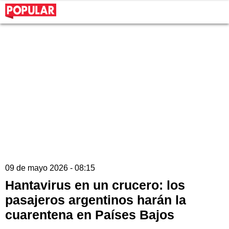
09 de mayo 2026 - 08:15
Hantavirus en un crucero: los
pasajeros argentinos harán la
cuarentena en Países Bajos