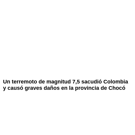
Un terremoto de magnitud 7,5 sacudió Colombia
y causó graves daños en la provincia de Chocó