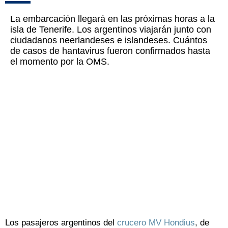
La embarcación llegará en las próximas horas a la
isla de Tenerife. Los argentinos viajarán junto con
ciudadanos neerlandeses e islandeses. Cuántos
de casos de hantavirus fueron confirmados hasta
el momento por la OMS.
Los pasajeros argentinos del
crucero MV Hondius
, de