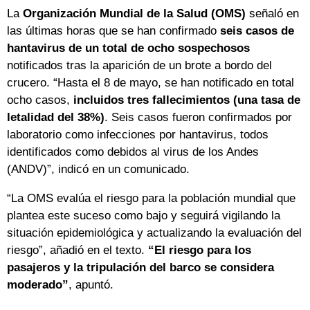
La
Organización Mundial de la Salud (OMS)
señaló en
las últimas horas que se han confirmado
seis casos de
hantavirus de un total de ocho sospechosos
notificados tras la aparición de un brote a bordo del
crucero. “Hasta el 8 de mayo, se han notificado en total
ocho casos,
incluidos tres fallecimientos (una tasa de
letalidad del 38%)
. Seis casos fueron confirmados por
laboratorio como infecciones por hantavirus, todos
identificados como debidos al virus de los Andes
(ANDV)”, indicó en un comunicado.
“La OMS evalúa el riesgo para la población mundial que
plantea este suceso como bajo y seguirá vigilando la
situación epidemiológica y actualizando la evaluación del
riesgo”, añadió en el texto.
“El riesgo para los
pasajeros y la tripulación del barco se considera
moderado”
, apuntó.