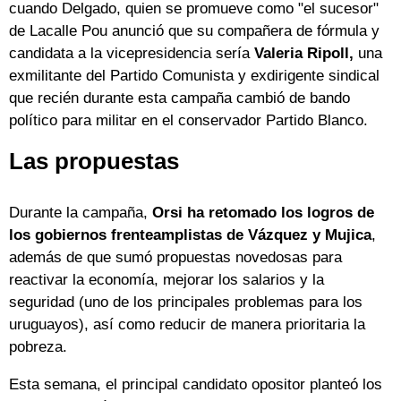
cuando Delgado, quien se promueve como "el sucesor"
de Lacalle Pou anunció que su compañera de fórmula y
candidata a la vicepresidencia sería
Valeria Ripoll,
una
exmilitante del Partido Comunista y exdirigente sindical
que recién durante esta campaña cambió de bando
político para militar en el conservador Partido Blanco.
Las propuestas
Durante la campaña,
Orsi ha retomado los logros de
los gobiernos frenteamplistas de Vázquez y Mujica
,
además de que sumó propuestas novedosas para
reactivar la economía, mejorar los salarios y la
seguridad (uno de los principales problemas para los
uruguayos), así como reducir de manera prioritaria la
pobreza.
Esta semana, el principal candidato opositor planteó los