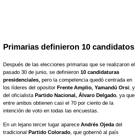
Primarias definieron 10 candidatos
Después de las elecciones primarias que se realizaron el
pasado 30 de junio, se definieron
10 candidaturas
presidenciales,
pero la competencia quedó centrada en
los líderes del opositor
Frente Amplio, Yamandú Orsi
; y
del oficialista
Partido Nacional, Álvaro Delgado
, ya que
entre ambos obtienen casi el 70 por ciento de la
intención de voto en todas las encuestas.
En un lejano tercer lugar aparece
Andrés Ojeda
del
tradicional
Partido Colorado
, que gobernó al país