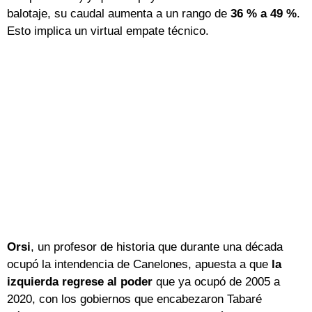
balotaje, su caudal aumenta a un rango de
36 % a 49 %
.
Esto implica un virtual empate técnico.
Orsi
, un profesor de historia que durante una década
ocupó la intendencia de Canelones, apuesta a que
la
izquierda regrese al poder
que ya ocupó de 2005 a
2020, con los gobiernos que encabezaron Tabaré