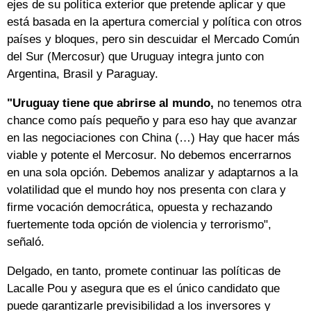
ejes de su política exterior que pretende aplicar y que
está basada en la apertura comercial y política con otros
países y bloques, pero sin descuidar el Mercado Común
del Sur (Mercosur) que Uruguay integra junto con
Argentina, Brasil y Paraguay.
"Uruguay tiene que abrirse al mundo,
no tenemos otra
chance como país pequeño y para eso hay que avanzar
en las negociaciones con China (…) Hay que hacer más
viable y potente el Mercosur. No debemos encerrarnos
en una sola opción. Debemos analizar y adaptarnos a la
volatilidad que el mundo hoy nos presenta con clara y
firme vocación democrática, opuesta y rechazando
fuertemente toda opción de violencia y terrorismo",
señaló.
Delgado, en tanto, promete continuar las políticas de
Lacalle Pou y asegura que es el único candidato que
puede garantizarle previsibilidad a los inversores y