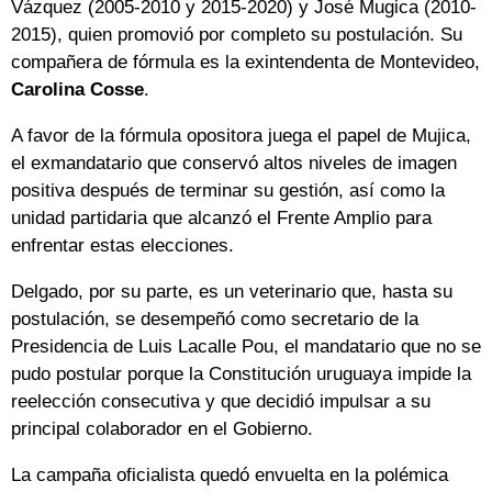
Vázquez (2005-2010 y 2015-2020) y José Mugica (2010-
2015), quien promovió por completo su postulación. Su
compañera de fórmula es la exintendenta de Montevideo,
Carolina Cosse
.
A favor de la fórmula opositora juega el papel de Mujica,
el exmandatario que conservó altos niveles de imagen
positiva después de terminar su gestión, así como la
unidad partidaria que alcanzó el Frente Amplio para
enfrentar estas elecciones.
Delgado, por su parte, es un veterinario que, hasta su
postulación, se desempeñó como secretario de la
Presidencia de Luis Lacalle Pou, el mandatario que no se
pudo postular porque la Constitución uruguaya impide la
reelección consecutiva y que decidió impulsar a su
principal colaborador en el Gobierno.
La campaña oficialista quedó envuelta en la polémica