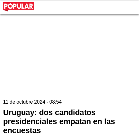
11 de octubre 2024 - 08:54
Uruguay: dos candidatos
presidenciales empatan en las
encuestas