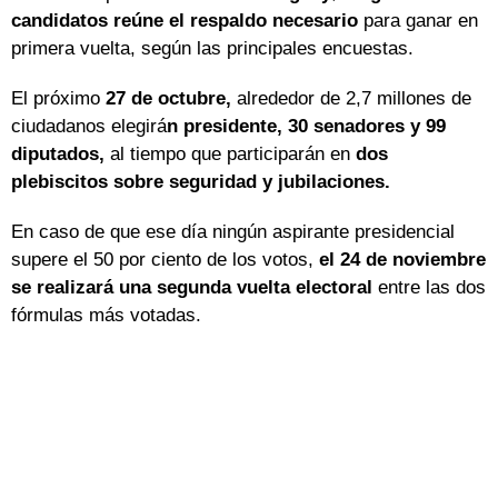
candidatos reúne el respaldo necesario
para ganar en
primera vuelta, según las principales encuestas.
El próximo
27 de octubre,
alrededor de 2,7 millones de
ciudadanos elegirá
n presidente, 30 senadores y 99
diputados,
al tiempo que participarán en
dos
plebiscitos sobre seguridad y jubilaciones.
En caso de que ese día ningún aspirante presidencial
supere el 50 por ciento de los votos,
el 24 de noviembre
se realizará una segunda vuelta electoral
entre las dos
fórmulas más votadas.