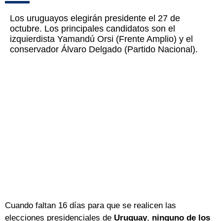
Los uruguayos elegirán presidente el 27 de
octubre. Los principales candidatos son el
izquierdista Yamandú Orsi (Frente Amplio) y el
conservador Álvaro Delgado (Partido Nacional).
Cuando faltan 16 días para que se realicen las
elecciones presidenciales de
Uruguay
,
ninguno de los