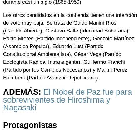
durante casi un siglo (1865-1959).
Los otros candidatos en la contienda tienen una intención
de voto muy baja. Se trata de Guido Manini Ríos
(Cabildo Abierto), Gustavo Salle (Identidad Soberana),
Pablo Mieres (Partido Independiente), Gonzalo Martínez
(Asamblea Popular), Eduardo Lust (Partido
Constitucional Ambientalista), César Vega (Partido
Ecologista Radical Intransigente), Guillermo Franchi
(Partido por los Cambios Necesarios) y Martín Pérez
Banchero (Partido Avanzar Republicano).
ADEMÁS:
El Nobel de Paz fue para
sobrevivientes de Hiroshima y
Nagasaki
Protagonistas