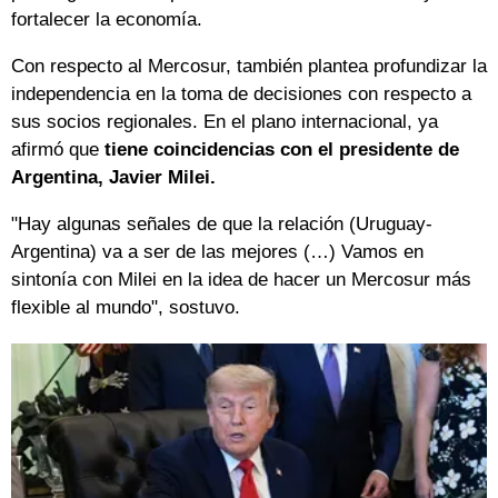
fortalecer la economía.
Con respecto al Mercosur, también plantea profundizar la
independencia en la toma de decisiones con respecto a
sus socios regionales. En el plano internacional, ya
afirmó que
tiene coincidencias con el presidente de
Argentina, Javier Milei.
"Hay algunas señales de que la relación (Uruguay-
Argentina) va a ser de las mejores (…) Vamos en
sintonía con Milei en la idea de hacer un Mercosur más
flexible al mundo", sostuvo.