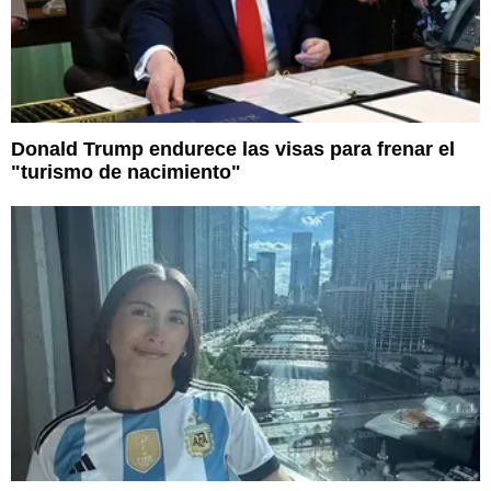
Donald Trump endurece las visas para frenar el
"turismo de nacimiento"