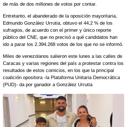
de más de dos millones de votos por contar.
Entretanto, el abanderado de la oposición mayoritaria,
Edmundo González Urrutia, obtuvo el 44,2 % de los
sufragios, de acuerdo con el primer y único reporte
público del CNE, que no precisó a qué candidatos han
ido a parar los 2.394.268 votos de los que no se informó.
Miles de venezolanos salieron este lunes a las calles de
Caracas y varias regiones del país a protestar contra los
resultados de estos comicios, en los que la principal
coalición opositora -la Plataforma Unitaria Democrática
(PUD)- da por ganador a González Urrutia