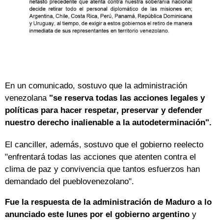
En un comunicado, sostuvo que la administración
venezolana
"se reserva todas las acciones legales y
políticas para hacer respetar, preservar y defender
nuestro derecho inalienable a la
autodeterminación".
El canciller, además, sostuvo que el gobierno reelecto
"enfrentará todas las acciones que atenten contra el
clima de paz y convivencia que tantos esfuerzos han
demandado del pueblovenezolano".
Fue la respuesta de la administración de Maduro a lo
anunciado este lunes por el gobierno argentino
y