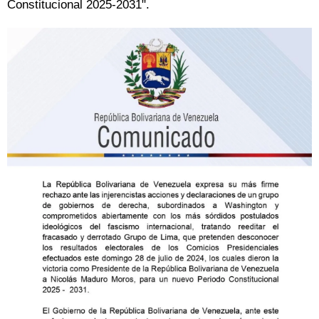
Constitucional 2025-2031".