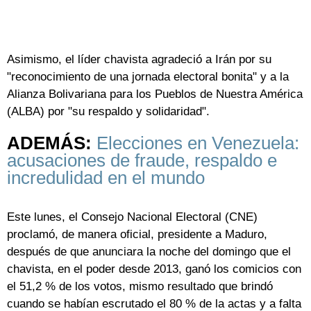
Asimismo, el líder chavista agradeció a Irán por su
"reconocimiento de una jornada electoral bonita" y a la
Alianza Bolivariana para los Pueblos de Nuestra América
(ALBA) por "su respaldo y solidaridad".
ADEMÁS:
Elecciones en Venezuela:
acusaciones de fraude, respaldo e
incredulidad en el mundo
Este lunes, el Consejo Nacional Electoral (CNE)
proclamó, de manera oficial, presidente a Maduro,
después de que anunciara la noche del domingo que el
chavista, en el poder desde 2013, ganó los comicios con
el 51,2 % de los votos, mismo resultado que brindó
cuando se habían escrutado el 80 % de la actas y a falta