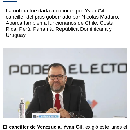
La noticia fue dada a conocer por Yvan Gil,
canciller del país gobernado por Nicolás Maduro.
Abarca también a funcionarios de Chile, Costa
Rica, Perú, Panamá, República Dominicana y
Uruguay.
El canciller de Venezuela, Yvan Gil
, exigió este lunes el