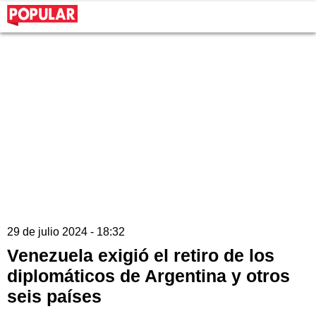
29 de julio 2024 - 18:32
Venezuela exigió el retiro de los
diplomáticos de Argentina y otros
seis países