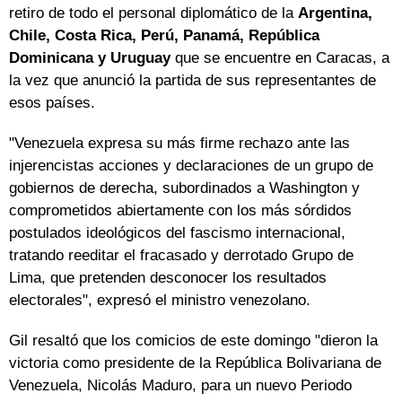
retiro de todo el personal diplomático de la
Argentina,
Chile, Costa Rica, Perú, Panamá, República
Dominicana y Uruguay
que se encuentre en Caracas, a
la vez que anunció la partida de sus representantes de
esos países.
"Venezuela expresa su más firme rechazo ante las
injerencistas acciones y declaraciones de un grupo de
gobiernos de derecha, subordinados a Washington y
comprometidos abiertamente con los más sórdidos
postulados ideológicos del fascismo internacional,
tratando reeditar el fracasado y derrotado Grupo de
Lima, que pretenden desconocer los resultados
electorales", expresó el ministro venezolano.
Gil resaltó que los comicios de este domingo "dieron la
victoria como presidente de la República Bolivariana de
Venezuela, Nicolás Maduro, para un nuevo Periodo