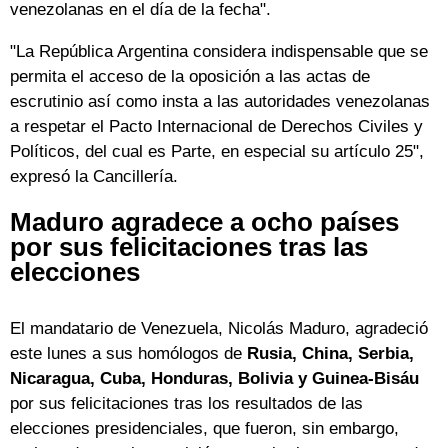
venezolanas en el día de la fecha".
"La República Argentina considera indispensable que se
permita el acceso de la oposición a las actas de
escrutinio así como insta a las autoridades venezolanas
a respetar el Pacto Internacional de Derechos Civiles y
Políticos, del cual es Parte, en especial su artículo 25",
expresó la Cancillería.
Maduro agradece a ocho países
por sus felicitaciones tras las
elecciones
El mandatario de Venezuela, Nicolás Maduro, agradeció
este lunes a sus homólogos de
Rusia, China, Serbia,
Nicaragua, Cuba, Honduras, Bolivia y Guinea-Bisáu
por sus felicitaciones tras los resultados de las
elecciones presidenciales, que fueron, sin embargo,