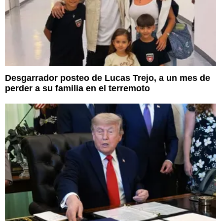
Desgarrador posteo de Lucas Trejo, a un mes de
perder a su familia en el terremoto