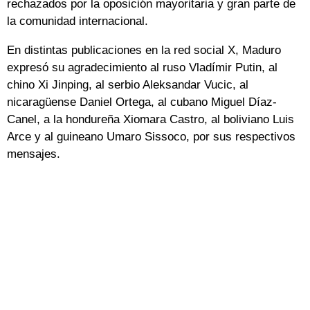
rechazados por la oposición mayoritaria y gran parte de
la comunidad internacional.
En distintas publicaciones en la red social X, Maduro
expresó su agradecimiento al ruso Vladímir Putin, al
chino Xi Jinping, al serbio Aleksandar Vucic, al
nicaragüense Daniel Ortega, al cubano Miguel Díaz-
Canel, a la hondureña Xiomara Castro, al boliviano Luis
Arce y al guineano Umaro Sissoco, por sus respectivos
mensajes.