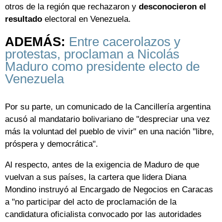
otros de la región que rechazaron y
desconocieron el
resultado
electoral en Venezuela.
ADEMÁS:
Entre cacerolazos y
protestas, proclaman a Nicolás
Maduro como presidente electo de
Venezuela
Por su parte, un comunicado de la Cancillería argentina
acusó al mandatario bolivariano de "despreciar una vez
más la voluntad del pueblo de vivir" en una nación "libre,
próspera y democrática".
Al respecto, antes de la exigencia de Maduro de que
vuelvan a sus países, la cartera que lidera Diana
Mondino instruyó al Encargado de Negocios en Caracas
a "no participar del acto de proclamación de la
candidatura oficialista convocado por las autoridades