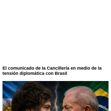
El comunicado de la Cancillería en medio de la
tensión diplomática con Brasil