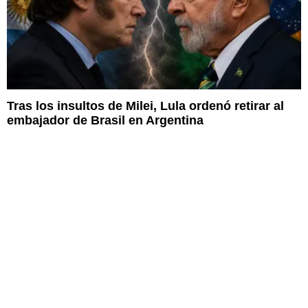
Tras los insultos de Milei, Lula ordenó retirar al
embajador de Brasil en Argentina