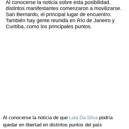
Al conocerse la noticia sobre esta posibilidad,
distintos manifestantes comenzaron a movilizarse.
San Bernardo, el principal lugar de encuentro.
También hay gente reunida en Río de Janeiro y
Curitiba, como los principales puntos.
Al conocerse la noticia de que
Lula Da Silva
podría
quedar en libertad en distintos puntos del país