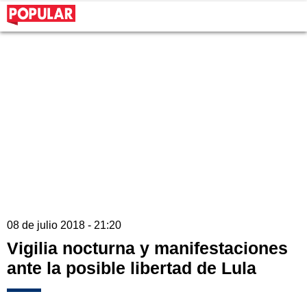
08 de julio 2018 - 21:20
Vigilia nocturna y manifestaciones
ante la posible libertad de Lula