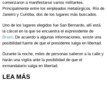
comenzaron a manifestarse varios militantes.
Principalmente entre los empleados metalúrgicos. Río de
Janeiro y Curitiba, dos de los lugares más buscados.
Uno de los lugares elegidos fue San Bernardo, allí está
la cárcel en la que se encuentra el expresidente de
Brasil
. De acuerdo a algunas informaciones, existe una
posibilidad fuerte de que el presidente salga en libertad.
Durante la noche, miles de personas salieron a la calle y
harán una vigilia ante la posibilidad de que el
exmandatario salga en libertad.
LEA MÁS