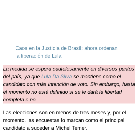
Caos en la Justicia de Brasil: ahora ordenan
la liberación de Lula
La medida se espera cautelosamente en diversos puntos
del país, ya que
Lula Da Silva
se mantiene como el
candidato con más intención de voto. Sin embargo, hasta
el momento no está definido si se le dará la libertad
completa o no.
Las elecciones son en menos de tres meses y, por el
momento, las encuestas lo marcan como el principal
candidato a suceder a Michel Temer.