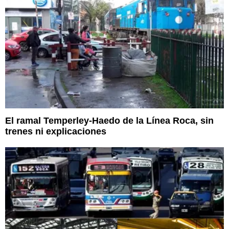
El ramal Temperley-Haedo de la Línea Roca, sin
trenes ni explicaciones