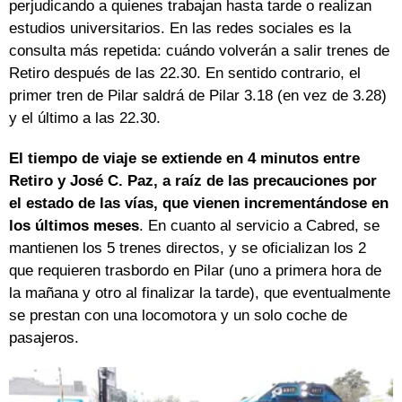
perjudicando a quienes trabajan hasta tarde o realizan
estudios universitarios. En las redes sociales es la
consulta más repetida: cuándo volverán a salir trenes de
Retiro después de las 22.30. En sentido contrario, el
primer tren de Pilar saldrá de Pilar 3.18 (en vez de 3.28)
y el último a las 22.30.
El tiempo de viaje se extiende en 4 minutos entre
Retiro y José C. Paz, a raíz de las precauciones por
el estado de las vías, que vienen incrementándose en
los últimos meses
. En cuanto al servicio a Cabred, se
mantienen los 5 trenes directos, y se oficializan los 2
que requieren trasbordo en Pilar (uno a primera hora de
la mañana y otro al finalizar la tarde), que eventualmente
se prestan con una locomotora y un solo coche de
pasajeros.