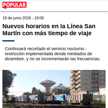
18 de junio 2026 - 18:06
Nuevos horarios en la Línea San
Martín con más tiempo de viaje
Continuará recortado el servicio nocturno -
restricción implementada desde mediados de
diciembre- y no se incrementarán las frecuencias.