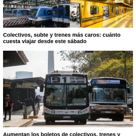
Colectivos, subte y trenes más caros: cuánto
cuesta viajar desde este sábado
Aumentan los boletos de colectivos, trenes y