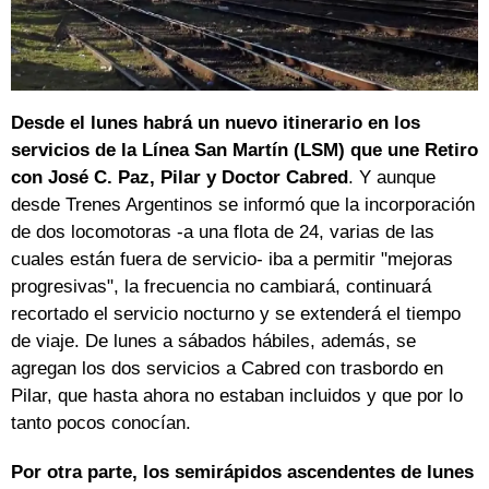
Desde el lunes habrá un nuevo itinerario en los
servicios de la Línea San Martín (LSM) que une Retiro
con José C. Paz, Pilar y Doctor Cabred
. Y aunque
desde Trenes Argentinos se informó que la incorporación
de dos locomotoras -a una flota de 24, varias de las
cuales están fuera de servicio- iba a permitir "mejoras
progresivas", la frecuencia no cambiará, continuará
recortado el servicio nocturno y se extenderá el tiempo
de viaje. De lunes a sábados hábiles, además, se
agregan los dos servicios a Cabred con trasbordo en
Pilar, que hasta ahora no estaban incluidos y que por lo
tanto pocos conocían.
Por otra parte, los semirápidos ascendentes de lunes