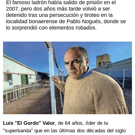
El famoso ladrón había salido de prisión en el
2007, pero dos años más tarde volvió a ser
detenido tras una persecución y tiroteo en la
localidad bonaerense de Pablo Nogués, donde se
lo sorprendió con elementos robados.
Luis "El Gordo" Valor
, de 64 años, líder de la
"superbanda" que en las últimas dos décadas del siglo