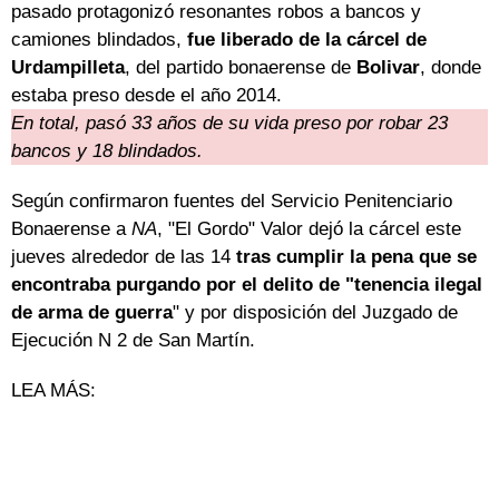
pasado protagonizó resonantes robos a bancos y
camiones blindados,
fue liberado de la cárcel de
Urdampilleta
, del partido bonaerense de
Bolivar
, donde
estaba preso desde el año 2014.
En total, pasó 33 años de su vida preso por robar 23
bancos y 18 blindados.
Según confirmaron fuentes del Servicio Penitenciario
Bonaerense a
NA
, "El Gordo" Valor dejó la cárcel este
jueves alrededor de las 14
tras cumplir la pena que se
encontraba purgando por el delito de "tenencia ilegal
de arma de guerra
" y por disposición del Juzgado de
Ejecución N 2 de San Martín.
LEA MÁS: