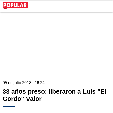
05 de julio 2018 - 16:24
33 años preso: liberaron a Luis "El
Gordo" Valor