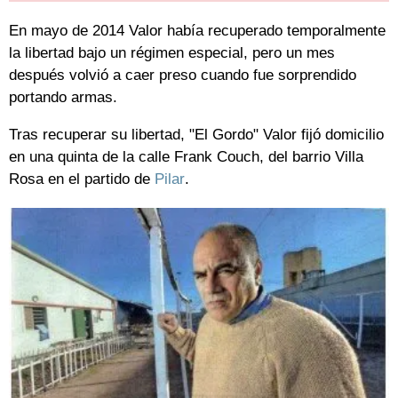
En mayo de 2014 Valor había recuperado temporalmente
la libertad bajo un régimen especial, pero un mes
después volvió a caer preso cuando fue sorprendido
portando armas.
Tras recuperar su libertad, "El Gordo" Valor fijó domicilio
en una quinta de la calle Frank Couch, del barrio Villa
Rosa en el partido de
Pilar
.