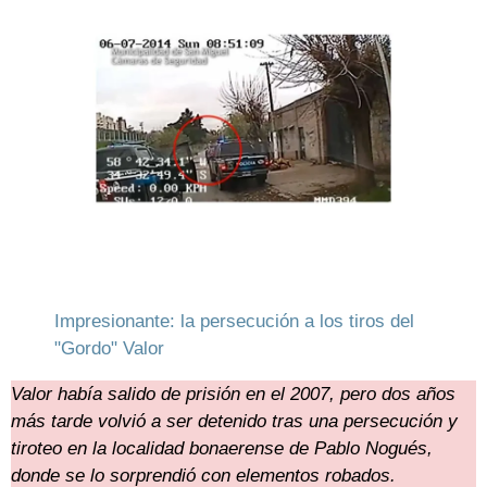
Impresionante: la persecución a los tiros del
"Gordo" Valor
Valor había salido de prisión en el 2007, pero dos años
más tarde volvió a ser detenido tras una persecución y
tiroteo en la localidad bonaerense de Pablo Nogués,
donde se lo sorprendió con elementos robados.