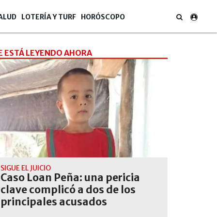
ALUD
LOTERÍA Y TURF
HORÓSCOPO
E ESTÁ LEYENDO AHORA
SIGUE EL JUICIO
Caso Loan Peña: una pericia
clave complicó a dos de los
principales acusados