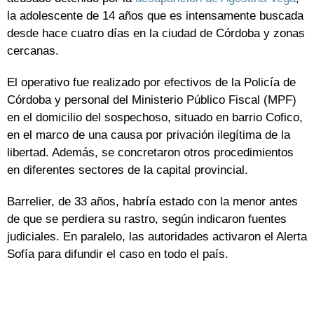
la adolescente de 14 años que es intensamente buscada
desde hace cuatro días en la ciudad de Córdoba y zonas
cercanas.
El operativo fue realizado por efectivos de la Policía de
Córdoba y personal del Ministerio Público Fiscal (MPF)
en el domicilio del sospechoso, situado en barrio Cofico,
en el marco de una causa por privación ilegítima de la
libertad. Además, se concretaron otros procedimientos
en diferentes sectores de la capital provincial.
Barrelier, de 33 años, habría estado con la menor antes
de que se perdiera su rastro, según indicaron fuentes
judiciales. En paralelo, las autoridades activaron el Alerta
Sofía para difundir el caso en todo el país.