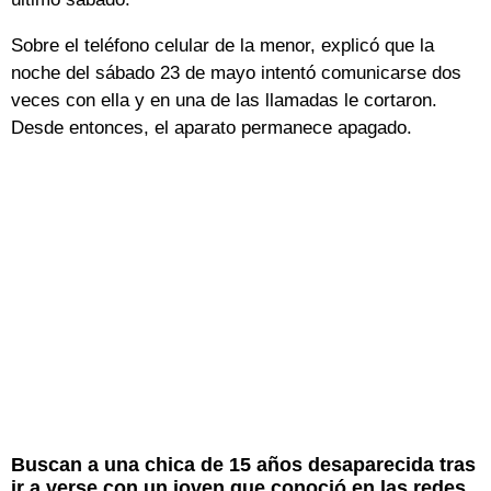
Sobre el teléfono celular de la menor, explicó que la
noche del sábado 23 de mayo intentó comunicarse dos
veces con ella y en una de las llamadas le cortaron.
Desde entonces, el aparato permanece apagado.
Buscan a una chica de 15 años desaparecida tras
ir a verse con un joven que conoció en las redes