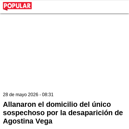
28 de mayo 2026 - 08:31
Allanaron el domicilio del único
sospechoso por la desaparición de
Agostina Vega