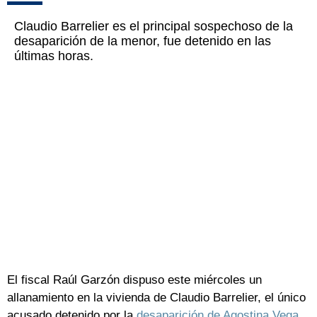
Claudio Barrelier es el principal sospechoso de la
desaparición de la menor, fue detenido en las
últimas horas.
El fiscal Raúl Garzón dispuso este miércoles un
allanamiento en la vivienda de Claudio Barrelier, el único
acusado detenido por la
desaparición de Agostina Vega
,