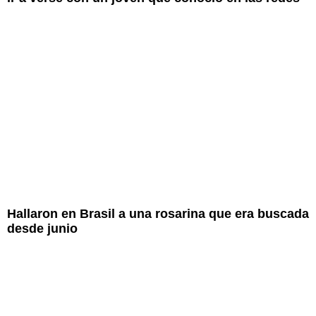
Hallaron en Brasil a una rosarina que era buscada
desde junio