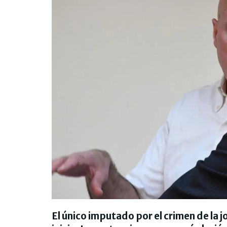
El único imputado por el crimen de la j