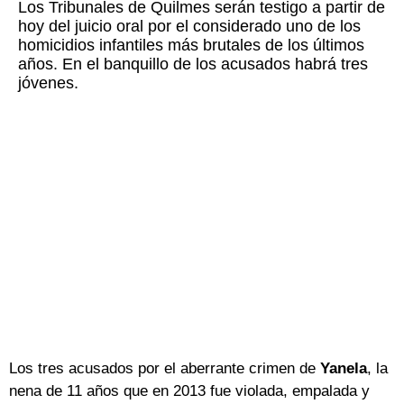
Los Tribunales de Quilmes serán testigo a partir de
hoy del juicio oral por el considerado uno de los
homicidios infantiles más brutales de los últimos
años. En el banquillo de los acusados habrá tres
jóvenes.
Los tres acusados por el aberrante crimen de
Yanela
, la
nena de 11 años que en 2013 fue violada, empalada y