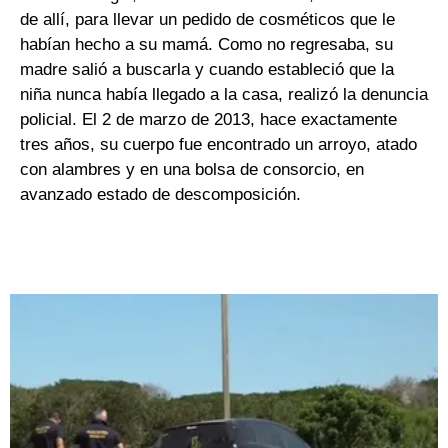
de allí, para llevar un pedido de cosméticos que le
habían hecho a su mamá. Como no regresaba, su
madre salió a buscarla y cuando estableció que la
niña nunca había llegado a la casa, realizó la denuncia
policial. El 2 de marzo de 2013, hace exactamente
tres años, su cuerpo fue encontrado un arroyo, atado
con alambres y en una bolsa de consorcio, en
avanzado estado de descomposición.