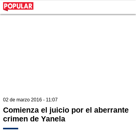
02 de marzo 2016 - 11:07
Comienza el juicio por el aberrante
crimen de Yanela