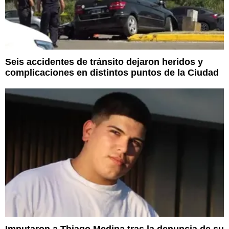
Seis accidentes de tránsito dejaron heridos y
complicaciones en distintos puntos de la Ciudad