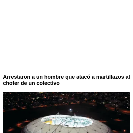
Arrestaron a un hombre que atacó a martillazos al
chofer de un colectivo