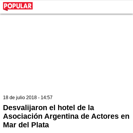
18 de julio 2018 - 14:57
Desvalijaron el hotel de la
Asociación Argentina de Actores en
Mar del Plata