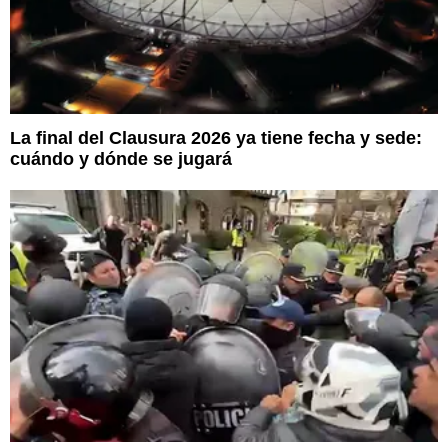
La final del Clausura 2026 ya tiene fecha y sede:
cuándo y dónde se jugará