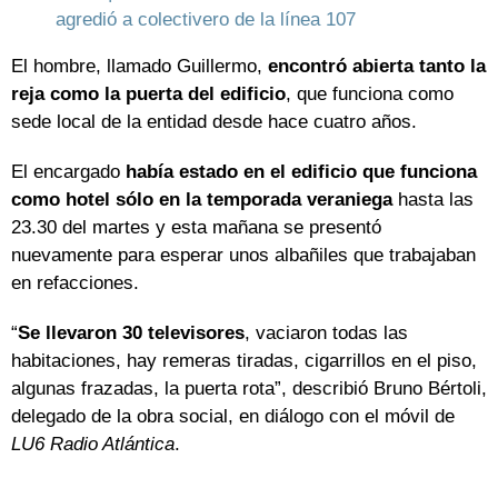
agredió a colectivero de la línea 107
El hombre, llamado Guillermo,
encontró abierta tanto la
reja como la puerta del edificio
, que funciona como
sede local de la entidad desde hace cuatro años.
El encargado
había estado en el edificio que funciona
como hotel sólo en la temporada veraniega
hasta las
23.30 del martes y esta mañana se presentó
nuevamente para esperar unos albañiles que trabajaban
en refacciones.
“
Se llevaron 30 televisores
, vaciaron todas las
habitaciones, hay remeras tiradas, cigarrillos en el piso,
algunas frazadas, la puerta rota”, describió Bruno Bértoli,
delegado de la obra social, en diálogo con el móvil de
LU6 Radio Atlántica
.