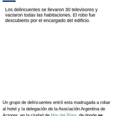
Los delincuentes se llevaron 30 televisores y
vaciaron todas las habitaciones. El robo fue
descubierto por el encargado del edificio.
Un grupo de delincuentes entró esta madrugada a robar
al hotel y la delegación de la Asociación Argentina de
Actores, en la ciudad de
Mar del Plata
, de donde
se