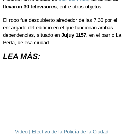
llevaron 30 televisores
, entre otros objetos.
El robo fue descubierto alrededor de las 7.30 por el
encargado del edificio en el que funcionan ambas
dependencias, situado en
Jujuy 1157
, en el barrio La
Perla, de esa ciudad.
LEA MÁS:
Video | Efectivo de la Policía de la Ciudad