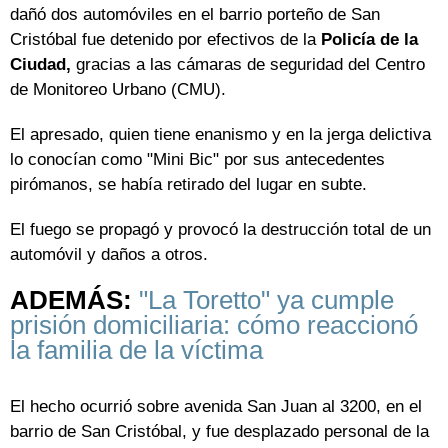
dañó dos automóviles en el barrio porteño de San
Cristóbal fue detenido por efectivos de la
Policía de la
Ciudad,
gracias a las cámaras de seguridad del Centro
de Monitoreo Urbano (CMU).
El apresado, quien tiene enanismo y en la jerga delictiva
lo conocían como "Mini Bic" por sus antecedentes
pirómanos, se había retirado del lugar en subte.
El fuego se propagó y provocó la destrucción total de un
automóvil y daños a otros.
ADEMÁS:
"La Toretto" ya cumple
prisión domiciliaria: cómo reaccionó
la familia de la víctima
El hecho ocurrió sobre avenida San Juan al 3200, en el
barrio de San Cristóbal, y fue desplazado personal de la