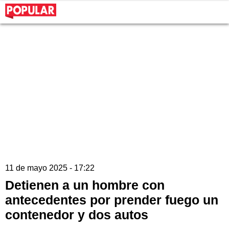
11 de mayo 2025 - 17:22
Detienen a un hombre con
antecedentes por prender fuego un
contenedor y dos autos