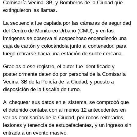
Comisaría Vecinal 3B, y Bomberos de la Ciudad que
extinguieron las llamas.
La secuencia fue captada por las cámaras de seguridad
del Centro de Monitoreo Urbano (CMU), y en las
imágenes se observa al sospechoso encendiendo una
caja de cartón y colocándola junto al contenedor, para
luego retirarse hacia una estación de subte cercana.
Gracias a ese registro, el autor fue identificado y
posteriormente detenido por personal de la Comisaría
Vecinal 3B de la Policía de la Ciudad, y puesto a
disposición de la fiscalía de turno.
Al chequear sus datos en el sistema, se comprobó que
el detenido contaba con al menos 12 antecedentes en
varias comisarías de la Ciudad, por robos reiterados,
lesiones y tenencia de estupefacientes, y un ingreso sin
entrada a un evento masivo.