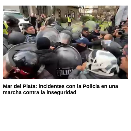
Mar del Plata: incidentes con la Policía en una
marcha contra la inseguridad