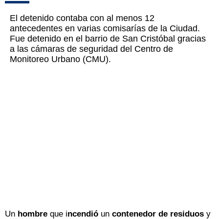
El detenido contaba con al menos 12
antecedentes en varias comisarías de la Ciudad.
Fue detenido en el barrio de San Cristóbal gracias
a las cámaras de seguridad del Centro de
Monitoreo Urbano (CMU).
Un
hombre
que i
ncendió
un
contenedor de residuos
y