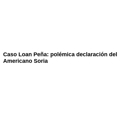
Caso Loan Peña: polémica declaración del
Americano Soria