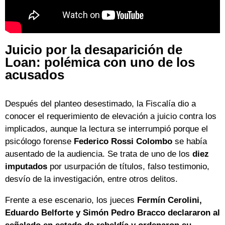
Juicio por la desaparición de
Loan: polémica con uno de los
acusados
Después del planteo desestimado, la Fiscalía dio a
conocer el requerimiento de elevación a juicio contra los
implicados, aunque la lectura se interrumpió porque el
psicólogo forense
Federico Rossi Colombo
se había
ausentado de la audiencia. Se trata de uno de los
diez
imputados
por usurpación de títulos, falso testimonio,
desvío de la investigación, entre otros delitos.
Frente a ese escenario, los jueces
Fermín Cerolini,
Eduardo Belforte y Simón Pedro Bracco declararon al