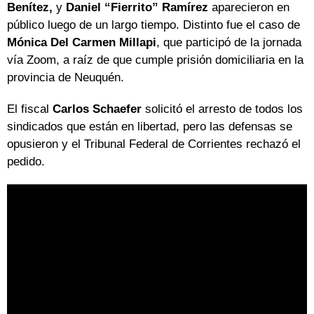
Benítez,
y
Daniel “Fierrito” Ramírez
aparecieron en
público luego de un largo tiempo. Distinto fue el caso de
Mónica Del Carmen Millapi
, que participó de la jornada
vía Zoom, a raíz de que cumple prisión domiciliaria en la
provincia de Neuquén.
El fiscal
Carlos Schaefer
solicitó el arresto de todos los
sindicados que están en libertad, pero las defensas se
opusieron y el Tribunal Federal de Corrientes rechazó el
pedido.