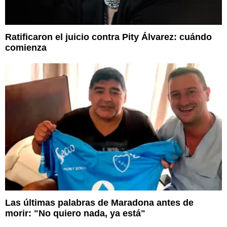
Ratificaron el juicio contra Pity Álvarez: cuándo
comienza
Las últimas palabras de Maradona antes de
morir: "No quiero nada, ya está"