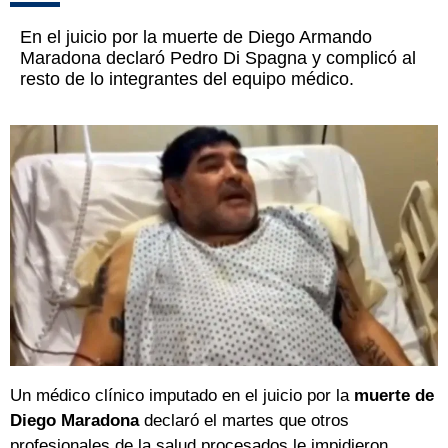
En el juicio por la muerte de Diego Armando
Maradona declaró Pedro Di Spagna y complicó al
resto de lo integrantes del equipo médico.
Un médico clínico imputado en el juicio por la
muerte de
Diego Maradona
declaró el martes que otros
profesionales de la salud procesados le impidieron