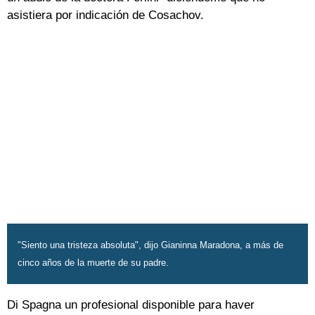
asistiera por indicación de Cosachov.
"Siento una tristeza absoluta", dijo Gianinna Maradona, a más de
cinco años de la muerte de su padre.
Di Spagna un profesional disponible para haver