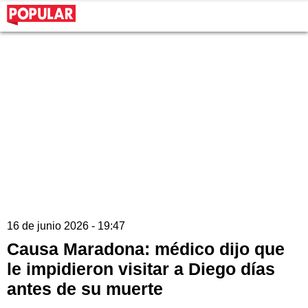
16 de junio 2026 - 19:47
Causa Maradona: médico dijo que
le impidieron visitar a Diego días
antes de su muerte