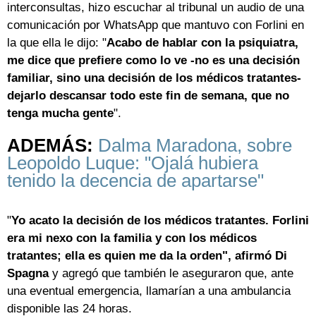
interconsultas, hizo escuchar al tribunal un audio de una
comunicación por WhatsApp que mantuvo con Forlini en
la que ella le dijo: "
Acabo de hablar con la psiquiatra,
me dice que prefiere como lo ve -no es una decisión
familiar, sino una decisión de los médicos tratantes-
dejarlo descansar todo este fin de semana, que no
tenga mucha gente
".
ADEMÁS:
Dalma Maradona, sobre
Leopoldo Luque: "Ojalá hubiera
tenido la decencia de apartarse"
"
Yo acato la decisión de los médicos tratantes. Forlini
era mi nexo con la familia y con los médicos
tratantes; ella es quien me da la orden", afirmó Di
Spagna
y agregó que también le aseguraron que, ante
una eventual emergencia, llamarían a una ambulancia
disponible las 24 horas.