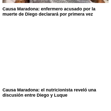
Causa Maradona: enfermero acusado por la
muerte de Diego declarará por primera vez
Causa Maradona: el nutricionista reveló una
discusión entre Diego y Luque