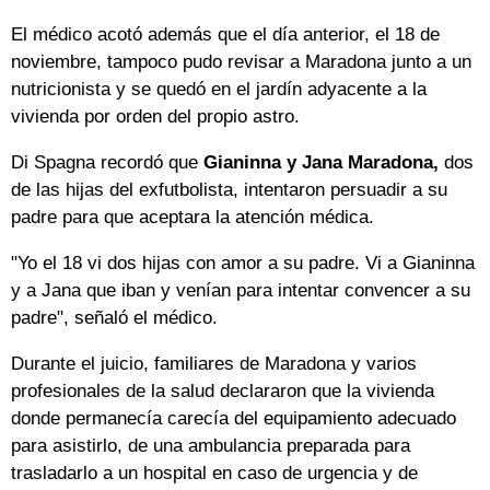
El médico acotó además que el día anterior, el 18 de
noviembre, tampoco pudo revisar a Maradona junto a un
nutricionista y se quedó en el jardín adyacente a la
vivienda por orden del propio astro.
Di Spagna recordó que
Gianinna y Jana Maradona,
dos
de las hijas del exfutbolista, intentaron persuadir a su
padre para que aceptara la atención médica.
"Yo el 18 vi dos hijas con amor a su padre. Vi a Gianinna
y a Jana que iban y venían para intentar convencer a su
padre", señaló el médico.
Durante el juicio, familiares de Maradona y varios
profesionales de la salud declararon que la vivienda
donde permanecía carecía del equipamiento adecuado
para asistirlo, de una ambulancia preparada para
trasladarlo a un hospital en caso de urgencia y de