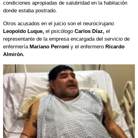
condiciones apropiadas de salubridad en la habitación
donde estaba postrado.
Otros acusados en el juicio son el neurocirujano
Leopoldo Luque,
el psicólogo
Carlos Díaz,
el
representante de la empresa encargada del servicio de
enfermería
Mariano Perroni
y el enfermero
Ricardo
Almirón.