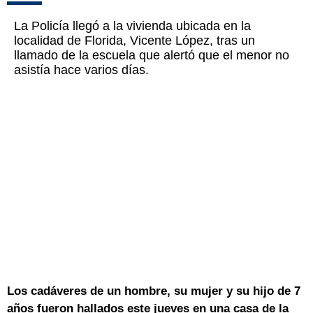
La Policía llegó a la vivienda ubicada en la
localidad de Florida, Vicente López, tras un
llamado de la escuela que alertó que el menor no
asistía hace varios días.
Los cadáveres de un hombre, su mujer y su hijo de 7
años fueron hallados este jueves en una casa de la