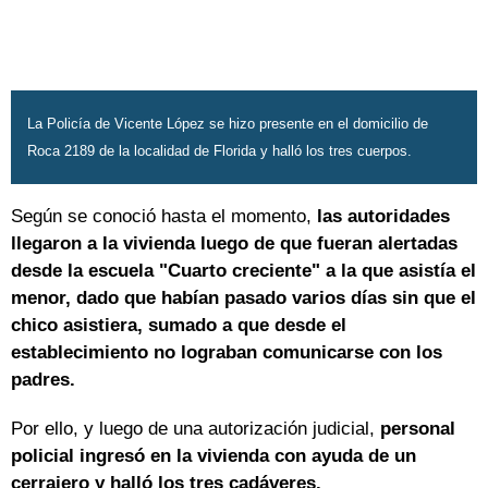
La Policía de Vicente López se hizo presente en el domicilio de
Roca 2189 de la localidad de Florida y halló los tres cuerpos.
Según se conoció hasta el momento,
las autoridades
llegaron a la vivienda luego de que fueran alertadas
desde la escuela "Cuarto creciente" a la que asistía el
menor, dado que habían pasado varios días sin que el
chico asistiera, sumado a que desde el
establecimiento no lograban comunicarse con los
padres.
Por ello, y luego de una autorización judicial,
personal
policial ingresó en la vivienda con ayuda de un
cerrajero y halló los tres cadáveres.