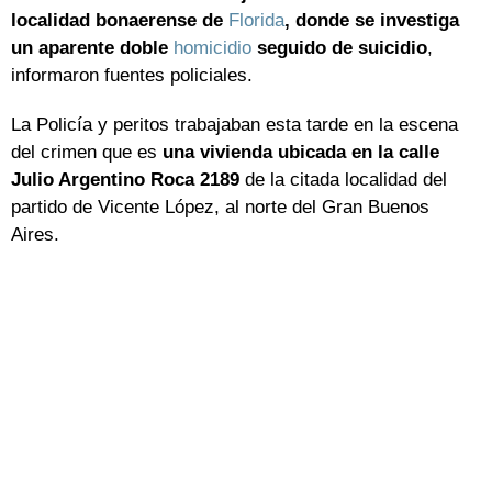
localidad bonaerense de
Florida
, donde se investiga
un aparente doble
homicidio
seguido de suicidio
,
informaron fuentes policiales.
La Policía y peritos trabajaban esta tarde en la escena
del crimen que es
una vivienda ubicada en la calle
Julio Argentino Roca 2189
de la citada localidad del
partido de Vicente López, al norte del Gran Buenos
Aires.