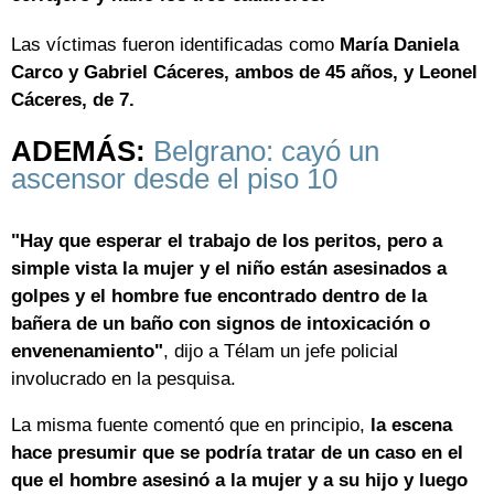
Las víctimas fueron identificadas como
María Daniela
Carco y Gabriel Cáceres, ambos de 45 años, y L
eonel
Cáceres, de 7
.
ADEMÁS:
Belgrano: cayó un
ascensor desde el piso 10
"Hay que esperar el trabajo de los peritos, pero a
simple vista la mujer y el niño están asesinados a
golpes y el hombre fue encontrado dentro de la
bañera de un baño con signos de intoxicación o
envenenamiento"
, dijo a Télam un jefe policial
involucrado en la pesquisa.
La misma fuente comentó que en principio,
la escena
hace presumir que se podría tratar de un caso en el
que el hombre asesinó a la mujer y a su hijo y luego