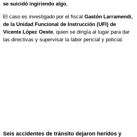
se suicidó ingiriendo algo.
El caso es investigado por el fiscal
Gastón Larramendi,
de la Unidad Funcional de Instrucción (UFI) de
Vicente López
Oeste
, quien se dirigía al lugar para dar
las directivas y supervisar la labor pericial y policial.
Seis accidentes de tránsito dejaron heridos y