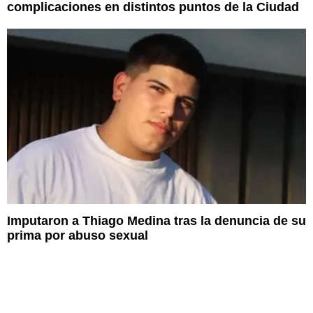
complicaciones en distintos puntos de la Ciudad
Imputaron a Thiago Medina tras la denuncia de su
prima por abuso sexual