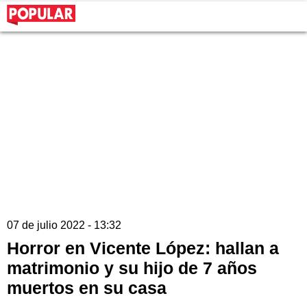
07 de julio 2022 - 13:32
Horror en Vicente López: hallan a
matrimonio y su hijo de 7 años
muertos en su casa