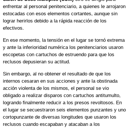
enfrentar al personal penitenciario, a quienes le arrojaron
estocadas con esos elementos cortantes, aunque sin
lograr herirlos debido a la rápida reacción de los
efectivos.
En ese momento, la tensión en el lugar se tornó extrema
y ante la inferioridad numérica los penitenciarios usaron
escopetas con cartuchos de estruendo para que los
reclusos depusieran su actitud.
Sin embargo, al no obtener el resultado de que los
internos cesaran en sus acciones y ante la obstinada
acción violenta de los mismos, el personal se vio
obligado a realizar disparos con cartuchos antitumulto,
logrando finalmente reducir a los presos revoltosos. En
el lugar se secuestraron seis elementos punzantes y uno
cortopunzante de diversas longitudes que usaron los
reclusos cuando escapaban y atacaban a los