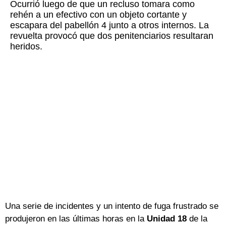
Ocurrió luego de que un recluso tomara como
rehén a un efectivo con un objeto cortante y
escapara del pabellón 4 junto a otros internos. La
revuelta provocó que dos penitenciarios resultaran
heridos.
Una serie de incidentes y un intento de fuga frustrado se
produjeron en las últimas horas en la
Unidad 18
de la