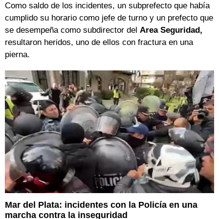
Como saldo de los incidentes, un subprefecto que había
cumplido su horario como jefe de turno y un prefecto que
se desempeña como subdirector del
Area Seguridad,
resultaron heridos, uno de ellos con fractura en una
pierna.
Mar del Plata: incidentes con la Policía en una
marcha contra la inseguridad