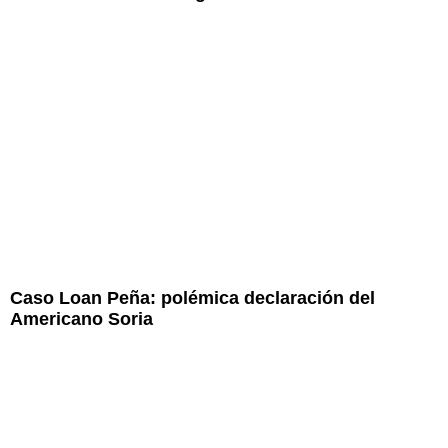
Caso Loan Peña: polémica declaración del
Americano Soria