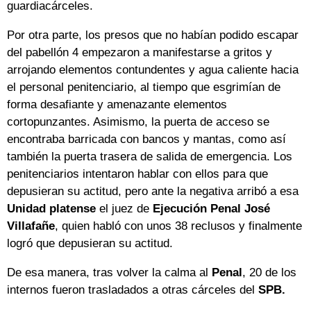
guardiacárceles.
Por otra parte, los presos que no habían podido escapar
del pabellón 4 empezaron a manifestarse a gritos y
arrojando elementos contundentes y agua caliente hacia
el personal penitenciario, al tiempo que esgrimían de
forma desafiante y amenazante elementos
cortopunzantes. Asimismo, la puerta de acceso se
encontraba barricada con bancos y mantas, como así
también la puerta trasera de salida de emergencia. Los
penitenciarios intentaron hablar con ellos para que
depusieran su actitud, pero ante la negativa arribó a esa
Unidad platense
el juez de
Ejecución Penal José
Villafañe
, quien habló con unos 38 reclusos y finalmente
logró que depusieran su actitud.
De esa manera, tras volver la calma al
Penal
, 20 de los
internos fueron trasladados a otras cárceles del
SPB.