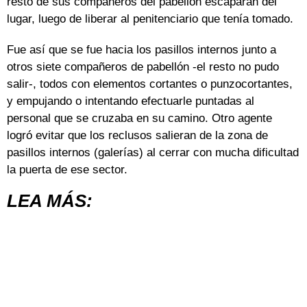
resto de sus compañeros del pabellón escaparan del
lugar, luego de liberar al penitenciario que tenía tomado.
Fue así que se fue hacia los pasillos internos junto a
otros siete compañeros de pabellón -el resto no pudo
salir-, todos con elementos cortantes o punzocortantes,
y empujando o intentando efectuarle puntadas al
personal que se cruzaba en su camino. Otro agente
logró evitar que los reclusos salieran de la zona de
pasillos internos (galerías) al cerrar con mucha dificultad
la puerta de ese sector.
LEA MÁS: