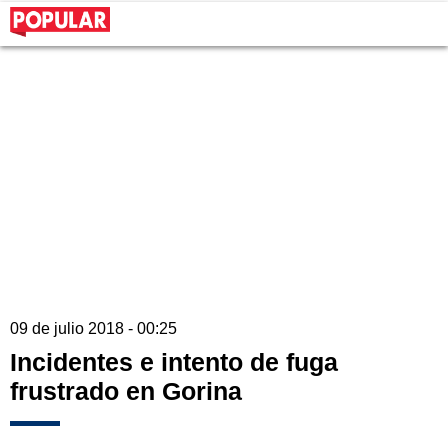
09 de julio 2018 - 00:25
Incidentes e intento de fuga
frustrado en Gorina