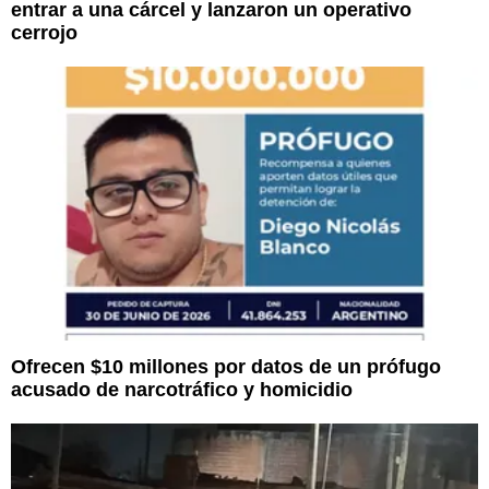
entrar a una cárcel y lanzaron un operativo
cerrojo
Ofrecen $10 millones por datos de un prófugo
acusado de narcotráfico y homicidio