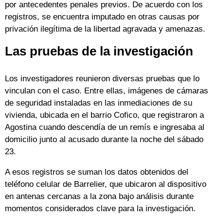
por antecedentes penales previos. De acuerdo con los
registros, se encuentra imputado en otras causas por
privación ilegítima de la libertad agravada y amenazas.
Las pruebas de la investigación
Los investigadores reunieron diversas pruebas que lo
vinculan con el caso. Entre ellas, imágenes de cámaras
de seguridad instaladas en las inmediaciones de su
vivienda, ubicada en el barrio Cofico, que registraron a
Agostina cuando descendía de un remís e ingresaba al
domicilio junto al acusado durante la noche del sábado
23.
A esos registros se suman los datos obtenidos del
teléfono celular de Barrelier, que ubicaron al dispositivo
en antenas cercanas a la zona bajo análisis durante
momentos considerados clave para la investigación.