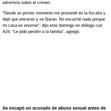
advertirla sobre el crimen.
“Desde un primer momento me presenté en la fiscalía y
dejé que entraran y se fijaran. No escuché nada porque
mi casa es enorme”, dijo este domingo en diálogo con
A24. “Le pido perdón a la familia”, agregó.
Se escapó un acusado de abuso sexual antes de