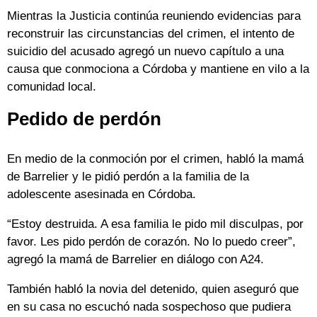
Mientras la Justicia continúa reuniendo evidencias para
reconstruir las circunstancias del crimen, el intento de
suicidio del acusado agregó un nuevo capítulo a una
causa que conmociona a Córdoba y mantiene en vilo a la
comunidad local.
Pedido de perdón
En medio de la conmoción por el crimen, habló la mamá
de Barrelier y le pidió perdón a la familia de la
adolescente asesinada en Córdoba.
“Estoy destruida. A esa familia le pido mil disculpas, por
favor. Les pido perdón de corazón. No lo puedo creer”,
agregó la mamá de Barrelier en diálogo con A24.
También habló la novia del detenido, quien aseguró que
en su casa no escuchó nada sospechoso que pudiera