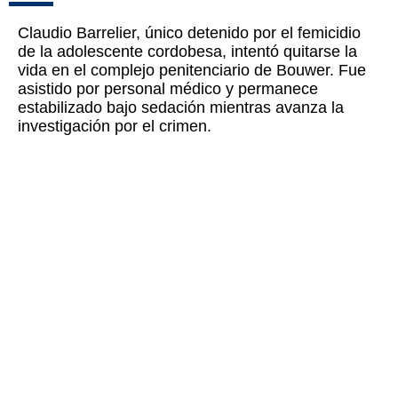
Claudio Barrelier, único detenido por el femicidio
de la adolescente cordobesa, intentó quitarse la
vida en el complejo penitenciario de Bouwer. Fue
asistido por personal médico y permanece
estabilizado bajo sedación mientras avanza la
investigación por el crimen.