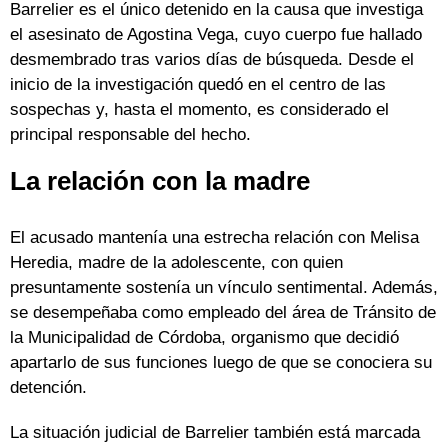
Barrelier es el único detenido en la causa que investiga
el asesinato de Agostina Vega, cuyo cuerpo fue hallado
desmembrado tras varios días de búsqueda. Desde el
inicio de la investigación quedó en el centro de las
sospechas y, hasta el momento, es considerado el
principal responsable del hecho.
La relación con la madre
El acusado mantenía una estrecha relación con Melisa
Heredia, madre de la adolescente, con quien
presuntamente sostenía un vínculo sentimental. Además,
se desempeñaba como empleado del área de Tránsito de
la Municipalidad de Córdoba, organismo que decidió
apartarlo de sus funciones luego de que se conociera su
detención.
La situación judicial de Barrelier también está marcada