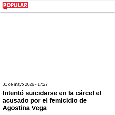
31 de mayo 2026 - 17:27
Intentó suicidarse en la cárcel el
acusado por el femicidio de
Agostina Vega