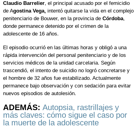
Claudio Barrelier
, el principal acusado por el femicidio
de A
gostina Vega,
intentó quitarse la vida en el complejo
penitenciario de Bouwer, en la provincia de
Córdoba
,
donde permanece detenido por el crimen de la
adolescente de 16 años.
El episodio ocurrió en las últimas horas y obligó a una
rápida intervención del personal penitenciario y de los
servicios médicos de la unidad carcelaria. Según
trascendió, el intento de suicidio no logró concretarse y
el hombre de 32 años fue estabilizado. Actualmente
permanece bajo observación y con sedación para evitar
nuevos episodios de autolesión.
ADEMÁS:
Autopsia, rastrillajes y
más claves: cómo sigue el caso por
la muerte de la adolescente