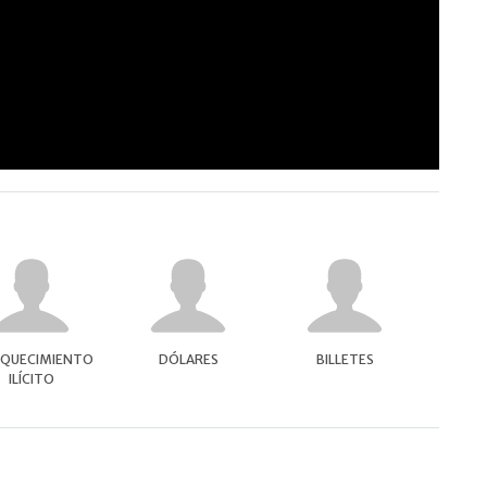
IQUECIMIENTO
DÓLARES
BILLETES
ILÍCITO