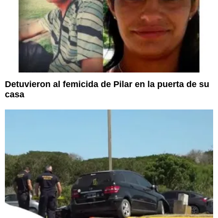
Detuvieron al femicida de Pilar en la puerta de su
casa