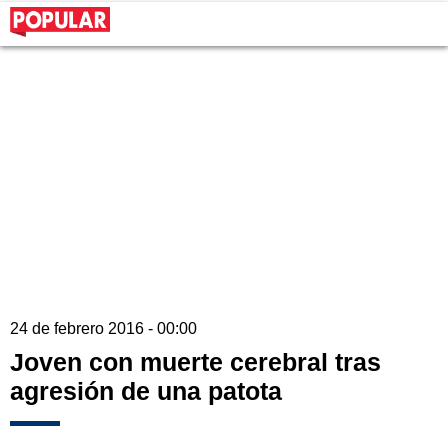
24 de febrero 2016 - 00:00
Joven con muerte cerebral tras
agresión de una patota