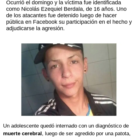
Ocurrió el domingo y la víctima fue identificada
como Nicolás Ezequiel Berdala, de 16 años. Uno
de los atacantes fue detenido luego de hacer
pública en Facebook su participación en el hecho y
adjudicarse la agresión.
Un adolescente quedó internado con un diagnóstico de
muerte cerebral
, luego de ser agredido por una patota,