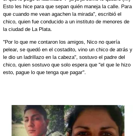
Esto les hice para que sepan quién maneja la calle. Para
que cuando me vean agachen la mirada", escribió el
chico, quien fue conducido a un instituto de menores de
la ciudad de La Plata.
"Por lo que me contaron los amigos, Nico no quería
pelear, se quedó en el costadito, vino un chico de atrás y
le dio un ladrillazo en la cabeza", sostuvo el padre del
chico, quien sostuvo que solo espera que "el que le hizo
esto, pague lo que tenga que pagar".