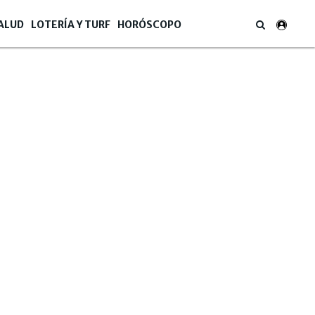
ALUD
LOTERÍA Y TURF
HORÓSCOPO