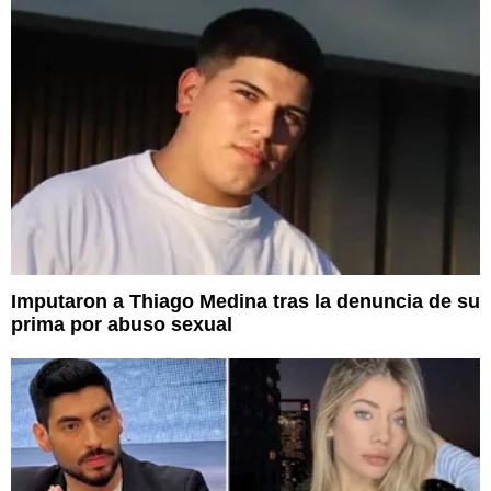
Imputaron a Thiago Medina tras la denuncia de su
prima por abuso sexual