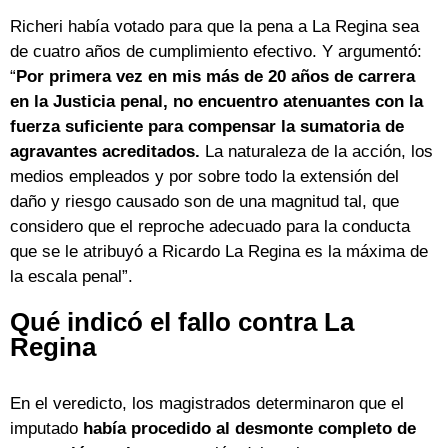
Richeri había votado para que la pena a La Regina sea
de cuatro años de cumplimiento efectivo. Y argumentó:
“
Por primera vez en mis más de 20 años de carrera
en la Justicia penal, no encuentro atenuantes con la
fuerza suficiente para compensar la sumatoria de
agravantes acreditados.
La naturaleza de la acción, los
medios empleados y por sobre todo la extensión del
daño y riesgo causado son de una magnitud tal, que
considero que el reproche adecuado para la conducta
que se le atribuyó a Ricardo La Regina es la máxima de
la escala penal”.
Qué indicó el fallo contra La
Regina
En el veredicto, los magistrados determinaron que el
imputado
había procedido al desmonte completo de