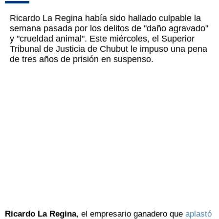
Ricardo La Regina había sido hallado culpable la
semana pasada por los delitos de "daño agravado"
y "crueldad animal". Este miércoles, el Superior
Tribunal de Justicia de Chubut le impuso una pena
de tres años de prisión en suspenso.
Ricardo La Regina
, el empresario ganadero que
aplastó