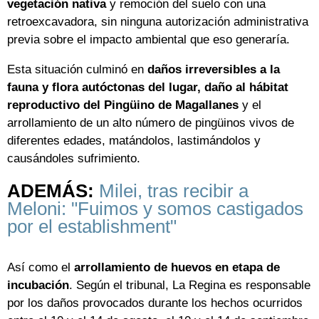
vegetación nativa
y remoción del suelo con una
retroexcavadora, sin ninguna autorización administrativa
previa sobre el impacto ambiental que eso generaría.
Esta situación culminó en
daños irreversibles a la
fauna y flora autóctonas del lugar, daño al hábitat
reproductivo del Pingüino de Magallanes
y el
arrollamiento de un alto número de pingüinos vivos de
diferentes edades, matándolos, lastimándolos y
causándoles sufrimiento.
ADEMÁS:
Milei, tras recibir a
Meloni: "Fuimos y somos castigados
por el establishment"
Así como el
arrollamiento de huevos en etapa de
incubación
. Según el tribunal, La Regina es responsable
por los daños provocados durante los hechos ocurridos