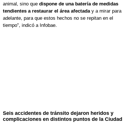
animal, sino que
dispone de una batería de medidas
tendientes a restaurar el área afectada
y a mirar para
adelante, para que estos hechos no se repitan en el
tiempo”, indicó a Infobae.
Seis accidentes de tránsito dejaron heridos y
complicaciones en distintos puntos de la Ciudad