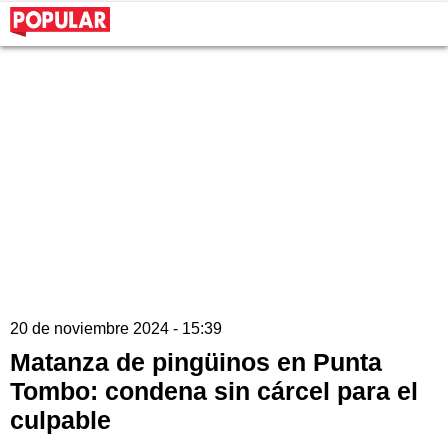
20 de noviembre 2024 - 15:39
Matanza de pingüinos en Punta
Tombo: condena sin cárcel para el
culpable