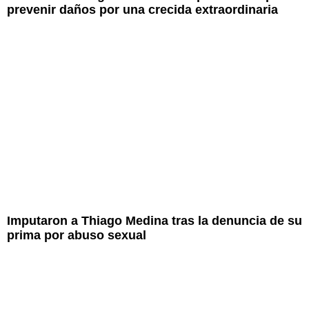
prevenir daños por una crecida extraordinaria
Imputaron a Thiago Medina tras la denuncia de su
prima por abuso sexual