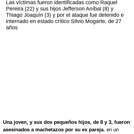
Las víctimas fueron identificadas como Raquel
Pereira (22) y sus hijos Jefferson Aníbal (8) y
Thiago Joaquín (3) y por el ataque fue detenido e
internado en estado crítico Silvio Mogarte, de 27
años
Una joven, y sus dos pequeños hijos, de 8 y 3, fueron
asesinados a machetazos por su ex pareja
, en un