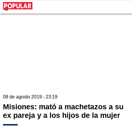
08 de agosto 2019 - 23:19
Misiones: mató a machetazos a su
ex pareja y a los hijos de la mujer