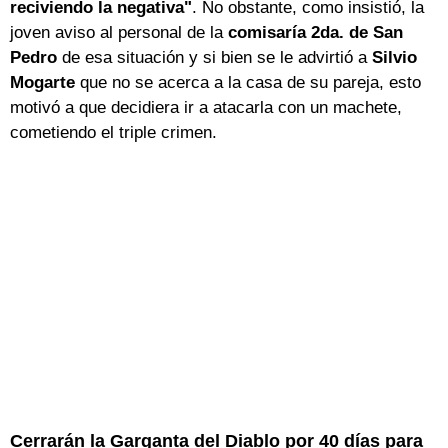
reciviendo la negativa"
. No obstante, como insistió, la
joven aviso al personal de la
comisaría 2da. de San
Pedro
de esa situación y si bien se le advirtió a
Silvio
Mogarte
que no se acerca a la casa de su pareja, esto
motivó a que decidiera ir a atacarla con un machete,
cometiendo el triple crimen.
Cerrarán la Garganta del Diablo por 40 días para