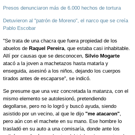
Presos denunciaron más de 6.000 hechos de tortura
Detuvieron al "patrón de Moreno", el narco que se creía
Pablo Escobar
"Se trata de una chacra que fuera propiedad de los
abuelos de
Raquel
Pereira
, que estaba casi inhabitable.
Allí por causas que se desconocen,
Silvio
Mogarte
atacó a la joven a machetazos hasta matarla y
enseguida, asesinó a los niños, dejando los cuerpos
tirados antes de escaparse", se indicó.
Se presume que una vez concretada la matanza, con el
mismo elemento se autolesionó, pretendiendo
degollarse, pero no lo logró y buscó ayuda, siendo
asistido por un vecino, al que le dijo
"me atacaron"
,
pero aún con el machete en su mano. Ese hombre lo
trasladó en su auto a una comisaría, donde ante los