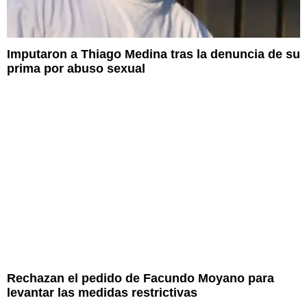
Imputaron a Thiago Medina tras la denuncia de su
prima por abuso sexual
Rechazan el pedido de Facundo Moyano para
levantar las medidas restrictivas