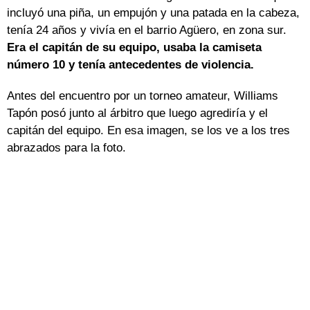
incluyó una piña, un empujón y una patada en la cabeza,
tenía 24 años y vivía en el barrio Agüero, en zona sur.
Era el capitán de su equipo, usaba la camiseta
número 10 y tenía antecedentes de violencia.
Antes del encuentro por un torneo amateur, Williams
Tapón posó junto al árbitro que luego agrediría y el
capitán del equipo. En esa imagen, se los ve a los tres
abrazados para la foto.