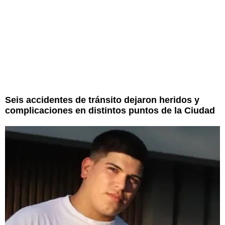
Seis accidentes de tránsito dejaron heridos y
complicaciones en distintos puntos de la Ciudad