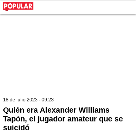
18 de julio 2023 - 09:23
Quién era Alexander Williams
Tapón, el jugador amateur que se
suicidó