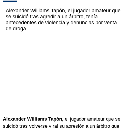
Alexander Williams Tapón, el jugador amateur que
se suicidó tras agredir a un árbitro, tenía
antecedentes de violencia y denuncias por venta
de droga.
Alexander Williams Tapón,
el jugador amateur que se
suicidó tras volverse viral su agresión a un árbitro que