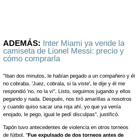
ADEMÁS:
Inter Miami ya vende la
camiseta de Lionel Messi: precio y
cómo comprarla
"Iban dos minutos, le habían pegado a un compañero y él
no cobraba. 'Juez, cobrala, si la viste', le dije y él me
respondió 'no, no la vi". Listo, seguimos jugando y ellos
pegando y nada. Después, nos tiró amarillas a nosotros
y cuando quiso sacar una roja ahí, yo que ya venía
enojado, le pego, igual le pedí disculpas", justificó.
Tapón tuvo antecedentes de violencia en otros torneos
de fútbol. "
Fue expulsado de dos torneos antes de