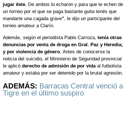
jugar éste.
De ambos lo echaron y para que te echen de
un torneo por el que se paga bastante guita tenés que
mandarte una cagada grave
"
, le dijo un participante del
torneo amateur a Clarín.
Además, según el periodista Pablo Carroza,
tenía otras
denuncias por venta de droga en Gral. Paz y Heredia;
y por violencia de género.
Antes de conocerse la
noticia del suicidio, el Ministerio de Seguridad provincial
le aplicó
derecho de admisión de por vida
al futbolista
amateur y estaba por ser detenido por la brutal agresión.
ADEMÁS:
Barracas Central venció a
Tigre en el último suspiro