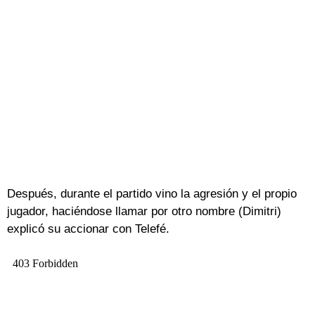
Después, durante el partido vino la agresión y el propio
jugador, haciéndose llamar por otro nombre (Dimitri)
explicó su accionar con Telefé.