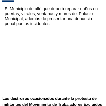
El Municipio detalló que deberá reparar daños en
puertas, vitrales, ventanas y muros del Palacio
Municipal, además de presentar una denuncia
penal por los incidentes.
Los destrozos ocasionados durante la protesta de
militantes del Movimiento de Trabajadores Excluidos