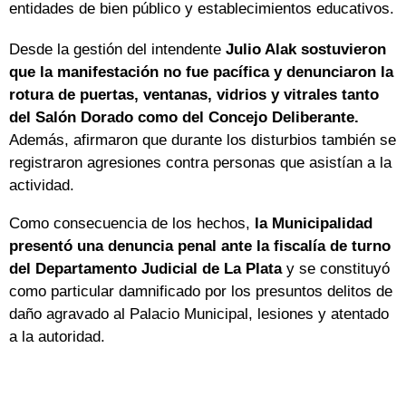
entidades de bien público y establecimientos educativos.
Desde la gestión del intendente
Julio Alak sostuvieron
que la manifestación no fue pacífica y denunciaron la
rotura de puertas, ventanas, vidrios y vitrales tanto
del Salón Dorado como del Concejo Deliberante.
Además, afirmaron que durante los disturbios también se
registraron agresiones contra personas que asistían a la
actividad.
Como consecuencia de los hechos,
la Municipalidad
presentó una denuncia penal ante la fiscalía de turno
del Departamento Judicial de La Plata
y se constituyó
como particular damnificado por los presuntos delitos de
daño agravado al Palacio Municipal, lesiones y atentado
a la autoridad.