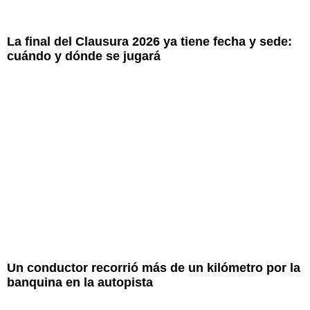
La final del Clausura 2026 ya tiene fecha y sede:
cuándo y dónde se jugará
Un conductor recorrió más de un kilómetro por la
banquina en la autopista