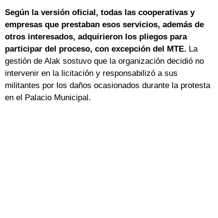
Según la versión oficial, todas las cooperativas y
empresas que prestaban esos servicios, además de
otros interesados, adquirieron los pliegos para
participar del proceso, con excepción del MTE.
La
gestión de Alak sostuvo que la organización decidió no
intervenir en la licitación y responsabilizó a sus
militantes por los daños ocasionados durante la protesta
en el Palacio Municipal.