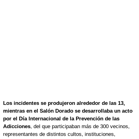
Los incidentes se produjeron alrededor de las 13,
mientras en el Salón Dorado se desarrollaba un acto
por el Día Internacional de la Prevención de las
Adicciones
, del que participaban más de 300 vecinos,
representantes de distintos cultos, instituciones,