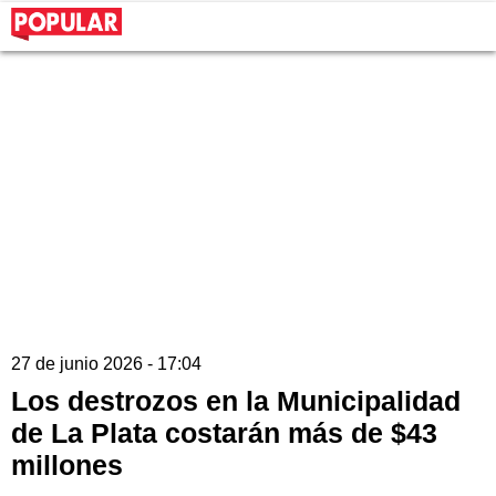
27 de junio 2026 - 17:04
Los destrozos en la Municipalidad
de La Plata costarán más de $43
millones