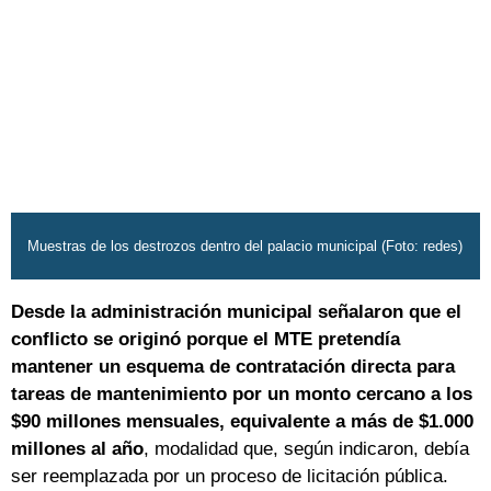
Muestras de los destrozos dentro del palacio municipal (Foto: redes)
Desde la administración municipal señalaron que el
conflicto se originó porque el MTE pretendía
mantener un esquema de contratación directa para
tareas de mantenimiento por un monto cercano a los
$90 millones mensuales, equivalente a más de $1.000
millones al año
, modalidad que, según indicaron, debía
ser reemplazada por un proceso de licitación pública.