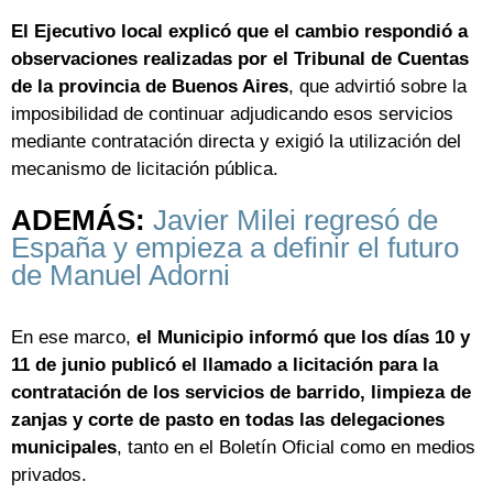
El Ejecutivo local explicó que el cambio respondió a
observaciones realizadas por el Tribunal de Cuentas
de la provincia de Buenos Aires
, que advirtió sobre la
imposibilidad de continuar adjudicando esos servicios
mediante contratación directa y exigió la utilización del
mecanismo de licitación pública.
ADEMÁS:
Javier Milei regresó de
España y empieza a definir el futuro
de Manuel Adorni
En ese marco,
el Municipio informó que los días 10 y
11 de junio publicó el llamado a licitación para la
contratación de los servicios de barrido, limpieza de
zanjas y corte de pasto en todas las delegaciones
municipales
, tanto en el Boletín Oficial como en medios
privados.