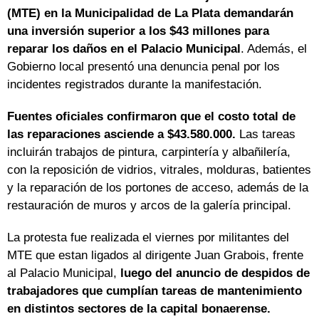
(MTE) en la Municipalidad de La Plata
demandarán
una inversión superior a los $43 millones para
reparar los daños en el Palacio Municipal
. Además, el
Gobierno local presentó una denuncia penal por los
incidentes registrados durante la manifestación.
Fuentes oficiales confirmaron que el costo total de
las reparaciones asciende a $43.580.000.
Las tareas
incluirán trabajos de pintura, carpintería y albañilería,
con la reposición de vidrios, vitrales, molduras, batientes
y la reparación de los portones de acceso, además de la
restauración de muros y arcos de la galería principal.
La protesta fue realizada el viernes por militantes del
MTE que estan ligados al dirigente Juan Grabois, frente
al Palacio Municipal,
luego del anuncio de despidos de
trabajadores que cumplían tareas de mantenimiento
en distintos sectores de la capital bonaerense.