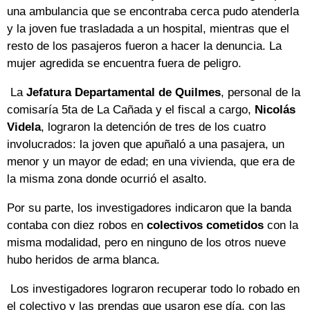
una ambulancia que se encontraba cerca pudo atenderla
y la joven fue trasladada a un hospital, mientras que el
resto de los pasajeros fueron a hacer la denuncia. La
mujer agredida se encuentra fuera de peligro.
La
Jefatura Departamental de Quilmes
, personal de la
comisaría 5ta de La Cañada y el fiscal a cargo,
Nicolás
Videla
, lograron la detención de tres de los cuatro
involucrados: la joven que apuñaló a una pasajera, un
menor y un mayor de edad; en una vivienda, que era de
la misma zona donde ocurrió el asalto.
Por su parte, los investigadores indicaron que la banda
contaba con diez robos en
colectivos cometidos
con la
misma modalidad, pero en ninguno de los otros nueve
hubo heridos de arma blanca.
Los investigadores lograron recuperar todo lo robado en
el colectivo y las prendas que usaron ese día, con las