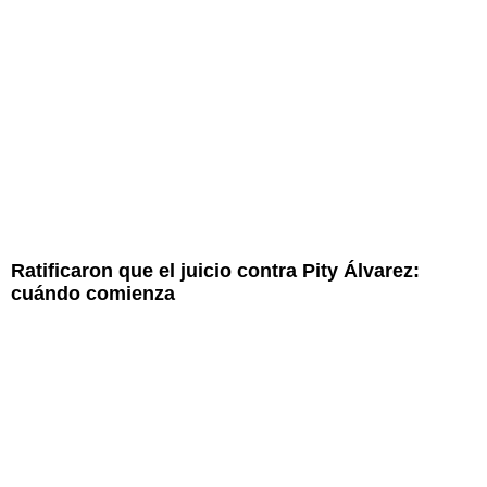
Ratificaron que el juicio contra Pity Álvarez:
cuándo comienza