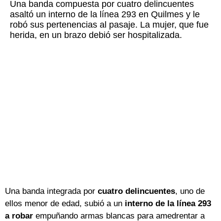
Una banda compuesta por cuatro delincuentes
asaltó un interno de la línea 293 en Quilmes y le
robó sus pertenencias al pasaje. La mujer, que fue
herida, en un brazo debió ser hospitalizada.
Una banda integrada por
cuatro delincuentes
, uno de
ellos menor de edad, subió a un
interno de la línea 293
a robar
empuñando armas blancas para amedrentar a