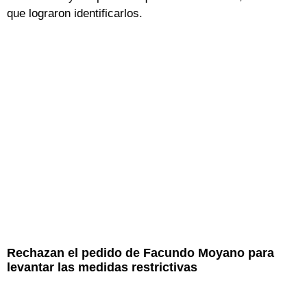
que lograron identificarlos.
Rechazan el pedido de Facundo Moyano para
levantar las medidas restrictivas