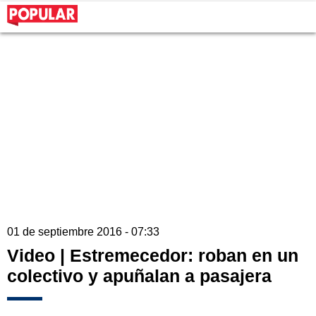
01 de septiembre 2016 - 07:33
Video | Estremecedor: roban en un
colectivo y apuñalan a pasajera