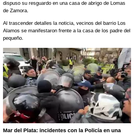
dispuso su resguardo en una casa de abrigo de Lomas
de Zamora.
Al trascender detalles la noticia, vecinos del barrio Los
Alamos se manifestaron frente a la casa de los padre del
pequeño.
Mar del Plata: incidentes con la Policía en una