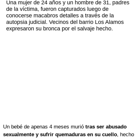
Una mujer de 24 años y un hombre de 31, padres
de la víctima, fueron capturados luego de
conocerse macabros detalles a través de la
autopsia judicial. Vecinos del barrio Los Alamos
expresaron su bronca por el salvaje hecho.
Un bebé de apenas 4 meses murió
tras ser abusado
sexualmente y sufrir quemaduras en su cuello
, hecho