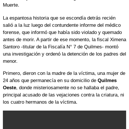
Muerte.
La espantosa historia que se escondía detrás recién
salió a la luz luego del contundente informe del médico
forense, que informó que había sido violado y quemado
antes de morir. A partir de ese momento, la fiscal Ximena
Santoro -titular de la Fiscalía N° 7 de Quilmes- montó
una investigación y ordenó la detención de los padres del
menor.
Primero, dieron con la madre de la víctima, una mujer de
24 años que permanecía en su domicilio de
Quilmes
Oeste
, donde misteriosamente no se hallaba el padre,
principal acusado de las vejaciones contra la criatura, ni
los cuatro hermanos de la víctima.