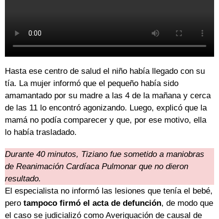
Hasta ese centro de salud el niño había llegado con su
tía. La mujer informó que el pequeño había sido
amamantado por su madre a las 4 de la mañana y cerca
de las 11 lo encontró agonizando. Luego, explicó que la
mamá no podía comparecer y que, por ese motivo, ella
lo había trasladado.
Durante 40 minutos, Tiziano fue sometido a maniobras
de Reanimación Cardíaca Pulmonar que no dieron
resultado.
El especialista no informó las lesiones que tenía el bebé,
pero
tampoco firmó el acta de defunción
, de modo que
el caso se judicializó como Averiguación de causal de