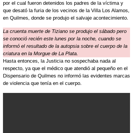
por el cual fueron detenidos los padres de la víctima y
que desató la furia de los vecinos de la Villa Los Alamos,
en Quilmes, donde se produjo el salvaje acontecimiento.
La cruenta muerte de Tiziano se produjo el sábado pero
se conoció recién este lunes por la noche, cuando se
informó el resultado de la autopsia sobre el cuerpo de la
criatura en la Morgue de La Plata.
Hasta entonces, la Justicia no sospechaba nada al
respecto, ya que el médico que atendió al pequeño en el
Dispensario de Quilmes no informó las evidentes marcas
de violencia que tenía en el cuerpo.