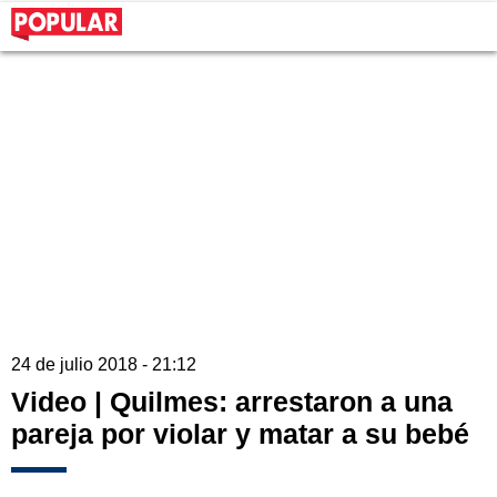
24 de julio 2018 - 21:12
Video | Quilmes: arrestaron a una
pareja por violar y matar a su bebé