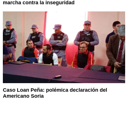
marcha contra la inseguridad
Caso Loan Peña: polémica declaración del
Americano Soria