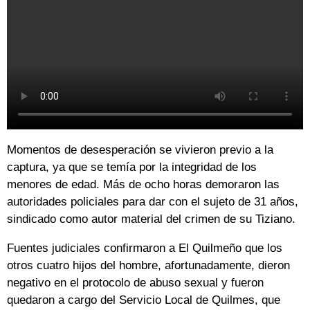
Momentos de desesperación se vivieron previo a la
captura, ya que se temía por la integridad de los
menores de edad. Más de ocho horas demoraron las
autoridades policiales para dar con el sujeto de 31 años,
sindicado como autor material del crimen de su Tiziano.
Fuentes judiciales confirmaron a El Quilmeño que los
otros cuatro hijos del hombre, afortunadamente, dieron
negativo en el protocolo de abuso sexual y fueron
quedaron a cargo del Servicio Local de Quilmes, que