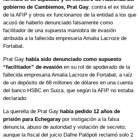
gobierno de Cambiemos, Prat Gay
, contra el ex titular
de la AFIP y otros ex funcionarios de la entidad a los que
acusó de haberlo denunciado falsamente como
facilitador de una supuesta maniobra de evasión
atribuida a la fallecida empresaria Amalia Lacroze de
Fortabat.
Prat Gay
había sido denunciado como supuesto
“facilitador” de evasión
en su rol de apoderado de la
fallecida empresaria Amalia Lacroze de Fortabat, a raíz
de un depósito de 68 millones de dólares en una cuenta
del banco HSBC en Suiza, que según la AFIP no estaba
declarado.
La querella de Prat Gay
había pedido 12 años de
prisión para Echegaray
por instigación a la falsa
denuncia, abuso de autoridad y violación de secreto;
aunque la fiscal del juicio Dafne Palópoli reclamó solo 2