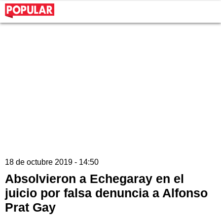
18 de octubre 2019 - 14:50
Absolvieron a Echegaray en el
juicio por falsa denuncia a Alfonso
Prat Gay