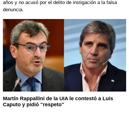
años y no acusó por el delito de instigación a la falsa
denuncia.
Martín Rappallini de la UIA le contestó a Luis
Caputo y pidió "respeto"