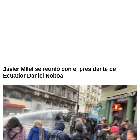
Javier Milei se reunió con el presidente de
Ecuador Daniel Noboa