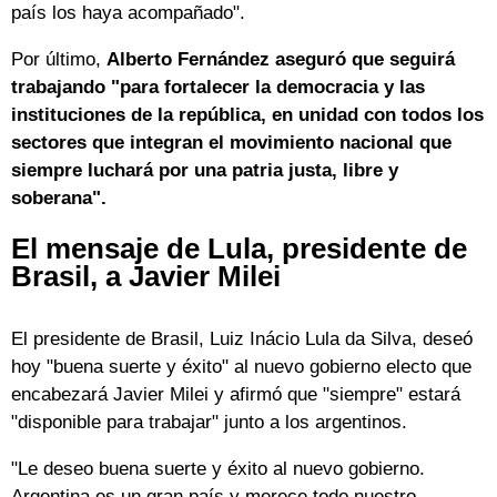
país los haya acompañado".
Por último,
Alberto Fernández aseguró que seguirá
trabajando "para fortalecer la democracia y las
instituciones de la república, en unidad con todos los
sectores que integran el movimiento nacional que
siempre luchará por una patria justa, libre y
soberana".
El mensaje de Lula, presidente de
Brasil, a Javier Milei
El presidente de Brasil, Luiz Inácio Lula da Silva, deseó
hoy "buena suerte y éxito" al nuevo gobierno electo que
encabezará Javier Milei y afirmó que "siempre" estará
"disponible para trabajar" junto a los argentinos.
"Le deseo buena suerte y éxito al nuevo gobierno.
Argentina es un gran país y merece todo nuestro