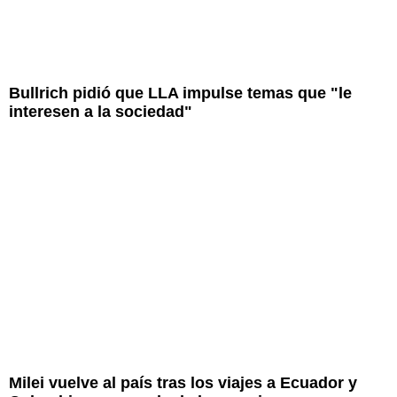
Bullrich pidió que LLA impulse temas que "le
interesen a la sociedad"
Milei vuelve al país tras los viajes a Ecuador y