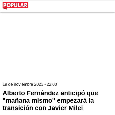
19 de noviembre 2023 - 22:00
Alberto Fernández anticipó que
"mañana mismo" empezará la
transición con Javier Milei