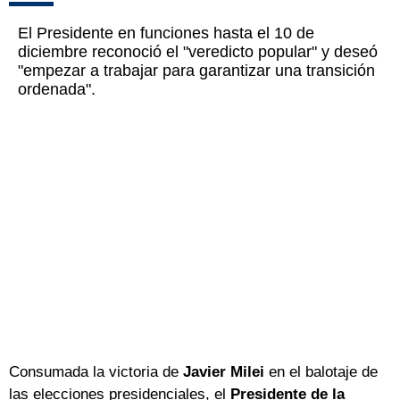
El Presidente en funciones hasta el 10 de
diciembre reconoció el "veredicto popular" y deseó
"empezar a trabajar para garantizar una transición
ordenada".
Consumada la victoria de
Javier Milei
en el balotaje de
las elecciones presidenciales, el
Presidente de la