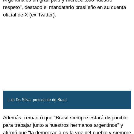
respeto", destacó el mandatario brasileño en su cuenta
oficial de X (ex Twitter).
Lula Da Silva, presidente de Brasil.
Además, remarcó que "Brasil siempre estará disponible
para trabajar junto a nuestros hermanos argentinos" y
afirmó que "la democracia es la voz del pueblo y siempre