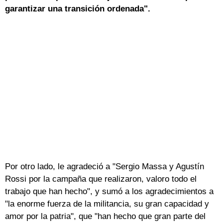
garantizar una transición ordenada".
Por otro lado, le agradeció a "Sergio Massa y Agustín
Rossi por la campaña que realizaron, valoro todo el
trabajo que han hecho", y sumó a los agradecimientos a
"la enorme fuerza de la militancia, su gran capacidad y
amor por la patria", que "han hecho que gran parte del