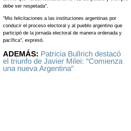
debe ser respetada".
"Mis felicitaciones a las instituciones argentinas por
conducir el proceso electoral y al pueblo argentino que
participó de la jornada electoral de manera ordenada y
pacífica", expresó.
ADEMÁS:
Patricia Bullrich destacó
el triunfo de Javier Milei: "Comienza
una nueva Argentina"