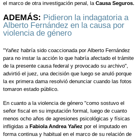
el marco de otra investigación penal, la
Causa Seguros.
ADEMÁS:
Pidieron la indagatoria a
Alberto Fernández en la causa por
violencia de género
"Yañez habría sido coaccionada por Alberto Fernández
para no instar la acción lo que habría afectado el trámite
de la presente causa federal y provocado su archivo",
advirtió el juez, una decisión que luego se anuló porque
la ex primera dama resolvió denunciar cuando las fotos
tomaron estado público.
En cuanto a la violencia de género "como sostuvo el
señor fiscal en su imputación formal, luego de cuanto
menos ocho años de agresiones psicológicas y físicas
infligidas a
Fabiola Andrea Yañez
por el imputado en
forma continua y habitual en el marco de su relación de