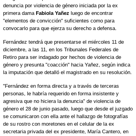
denuncia por violencia de género iniciada por la ex
primera dama
Fabiola Yañez
luego de encontrar
"elementos de convicción" suficientes como para
convocarlo para que ejerza su derecho a defensa.
Fernández tendrá que presentarse el miércoles 11 de
diciembre, a las 11, en los Tribunales Federales de
Retiro para ser indagado por hechos de violencia de
género y presunta "coacción" hacia Yañez, según indica
la imputación que detalló el magistrado en su resolución.
"Fernández en forma directa y a través de terceras
personas, le habría requerido en forma insistente y
agresiva que no hiciera la denuncia" de violencia de
género el 28 de junio pasado, luego que desde el juzgado
se comunicaron con ella ante el hallazgo de fotografías
de su rostro con moretones en el celular de la ex
secretaria privada del ex presidente, María Cantero, en