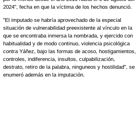
2024", fecha en que la víctima de los hechos denunció.
"El imputado se habría aprovechado de la especial
situación de vulnerabilidad preexistente al vínculo en la
que se encontraba inmersa la nombrada, y ejercido con
habitualidad y de modo continuo, violencia psicológica
contra Yáñez, bajo las formas de acoso, hostigamientos,
controles, indiferencia, insultos, culpabilización,
destrato, retiro de la palabra, ninguneos y hostilidad", se
enumeró además en la imputación.