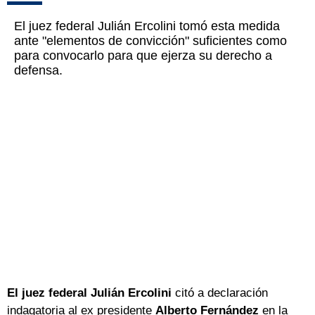
El juez federal Julián Ercolini tomó esta medida
ante "elementos de convicción" suficientes como
para convocarlo para que ejerza su derecho a
defensa.
El juez federal Julián Ercolini
citó a declaración
indagatoria al ex presidente
Alberto Fernández
en la