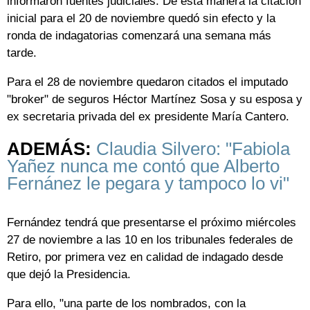
informaron fuentes judiciales. De esta manera la citación
inicial para el 20 de noviembre quedó sin efecto y la
ronda de indagatorias comenzará una semana más
tarde.
Para el 28 de noviembre quedaron citados el imputado
"broker" de seguros Héctor Martínez Sosa y su esposa y
ex secretaria privada del ex presidente María Cantero.
ADEMÁS:
Claudia Silvero: "Fabiola
Yañez nunca me contó que Alberto
Fernánez le pegara y tampoco lo vi"
Fernández tendrá que presentarse el próximo miércoles
27 de noviembre a las 10 en los tribunales federales de
Retiro, por primera vez en calidad de indagado desde
que dejó la Presidencia.
Para ello, "una parte de los nombrados, con la