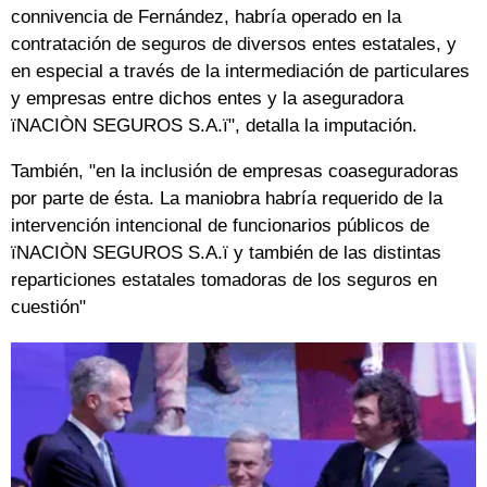
connivencia de Fernández, habría operado en la
contratación de seguros de diversos entes estatales, y
en especial a través de la intermediación de particulares
y empresas entre dichos entes y la aseguradora
ïNACIÒN SEGUROS S.A.ï", detalla la imputación.
También, "en la inclusión de empresas coaseguradoras
por parte de ésta. La maniobra habría requerido de la
intervención intencional de funcionarios públicos de
ïNACIÒN SEGUROS S.A.ï y también de las distintas
reparticiones estatales tomadoras de los seguros en
cuestión"