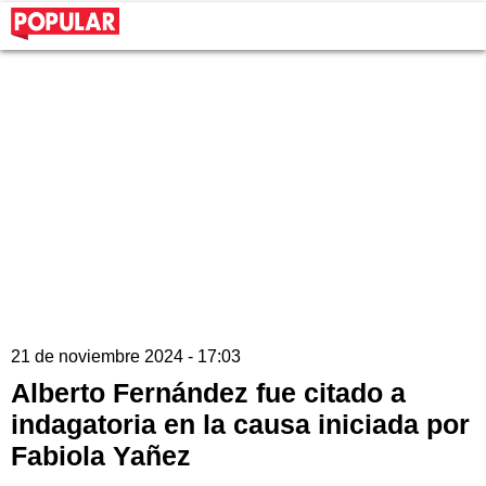
21 de noviembre 2024 - 17:03
Alberto Fernández fue citado a
indagatoria en la causa iniciada por
Fabiola Yañez