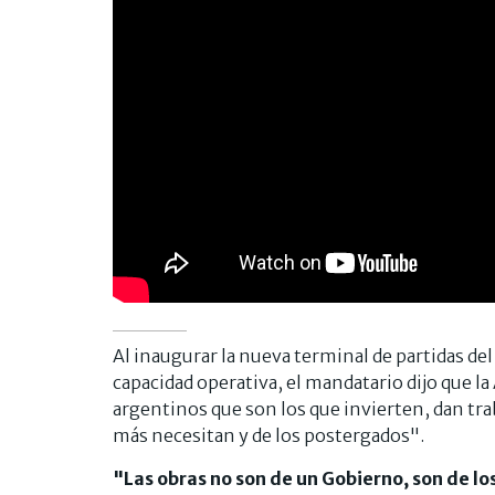
Al inaugurar la nueva terminal de partidas de
capacidad operativa, el mandatario dijo que 
argentinos que son los que invierten, dan traba
más necesitan y de los postergados".
"Las obras no son de un Gobierno, son de l