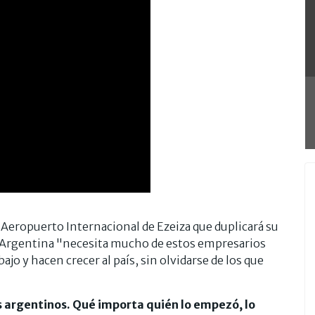
l Aeropuerto Internacional de Ezeiza que duplicará su
la Argentina "necesita mucho de estos empresarios
jo y hacen crecer al país, sin olvidarse de los que
os argentinos. Qué importa quién lo empezó, lo