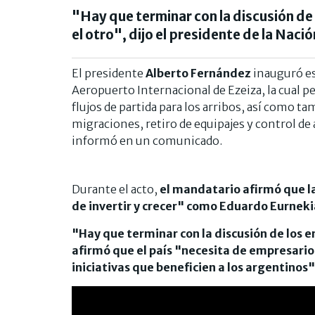
"Hay que terminar con la discusión de 
el otro", dijo el presidente de la Nació
El presidente
Alberto Fernández
inauguró es
Aeropuerto Internacional de Ezeiza, la cual 
flujos de partida para los arribos, así como ta
migraciones, retiro de equipajes y control de
informó en un comunicado.
Durante el acto,
el mandatario afirmó que l
de invertir y crecer" como Eduardo Eurneki
"Hay que terminar con la discusión de los em
afirmó que el país "necesita de empresarios
iniciativas que beneficien a los argentinos"