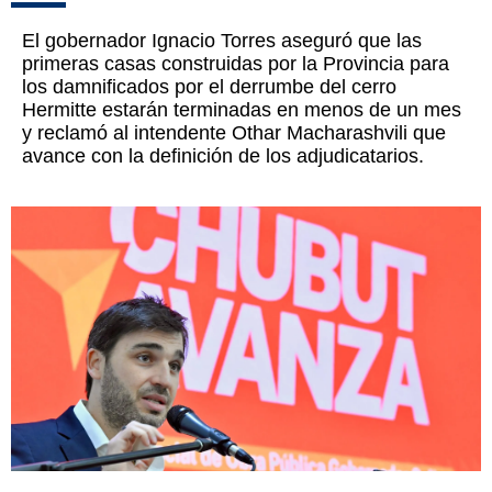
El gobernador Ignacio Torres aseguró que las
primeras casas construidas por la Provincia para
los damnificados por el derrumbe del cerro
Hermitte estarán terminadas en menos de un mes
y reclamó al intendente Othar Macharashvili que
avance con la definición de los adjudicatarios.