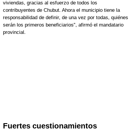
viviendas, gracias al esfuerzo de todos los
contribuyentes de Chubut. Ahora el municipio tiene la
responsabilidad de definir, de una vez por todas, quiénes
serán los primeros beneficiarios”, afirmó el mandatario
provincial.
Fuertes cuestionamientos