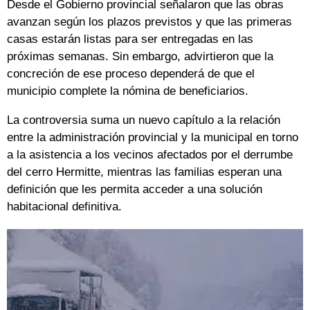
Desde el Gobierno provincial señalaron que las obras
avanzan según los plazos previstos y que las primeras
casas estarán listas para ser entregadas en las
próximas semanas. Sin embargo, advirtieron que la
concreción de ese proceso dependerá de que el
municipio complete la nómina de beneficiarios.
La controversia suma un nuevo capítulo a la relación
entre la administración provincial y la municipal en torno
a la asistencia a los vecinos afectados por el derrumbe
del cerro Hermitte, mientras las familias esperan una
definición que les permita acceder a una solución
habitacional definitiva.