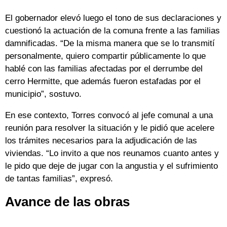
El gobernador elevó luego el tono de sus declaraciones y
cuestionó la actuación de la comuna frente a las familias
damnificadas. “De la misma manera que se lo transmití
personalmente, quiero compartir públicamente lo que
hablé con las familias afectadas por el derrumbe del
cerro Hermitte, que además fueron estafadas por el
municipio”, sostuvo.
En ese contexto, Torres convocó al jefe comunal a una
reunión para resolver la situación y le pidió que acelere
los trámites necesarios para la adjudicación de las
viviendas. “Lo invito a que nos reunamos cuanto antes y
le pido que deje de jugar con la angustia y el sufrimiento
de tantas familias”, expresó.
Avance de las obras