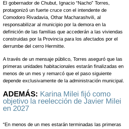
El gobernador de Chubut, Ignacio “Nacho” Torres,
protagonizó un fuerte cruce con el intendente de
Comodoro Rivadavia, Othar Macharashvili, al
responsabilizar al municipio por la demora en la
definición de las familias que accederán a las viviendas
construidas por la Provincia para los afectados por el
derrumbe del cerro Hermitte.
A través de un mensaje público, Torres aseguró que las
primeras unidades habitacionales estarán finalizadas en
menos de un mes y remarcó que el paso siguiente
depende exclusivamente de la administración municipal.
ADEMÁS:
Karina Milei fijó como
objetivo la reelección de Javier Milei
en 2027
“En menos de un mes estarán terminadas las primeras