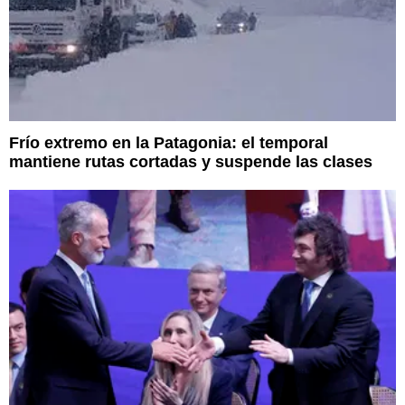
Frío extremo en la Patagonia: el temporal
mantiene rutas cortadas y suspende las clases