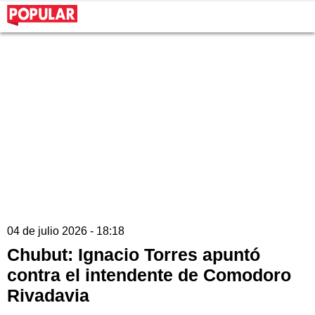
04 de julio 2026 - 18:18
Chubut: Ignacio Torres apuntó
contra el intendente de Comodoro
Rivadavia