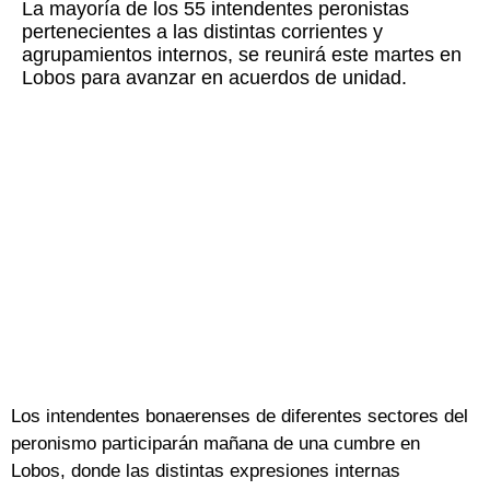
La mayoría de los 55 intendentes peronistas
pertenecientes a las distintas corrientes y
agrupamientos internos, se reunirá este martes en
Lobos para avanzar en acuerdos de unidad.
Los intendentes bonaerenses de diferentes sectores del
peronismo participarán mañana de una cumbre en
Lobos, donde las distintas expresiones internas