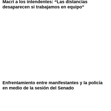
Macri a los intendentes: “Las distancias
desaparecen si trabajamos en equipo”
Enfrentamiento entre manifestantes y la policía
en medio de la sesión del Senado