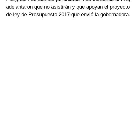
adelantaron que no asistirán y que apoyan el proyecto
de ley de Presupuesto 2017 que envió la gobernadora.