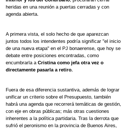
heridas en una reunión a puertas cerradas y con
agenda abierta.
A primera vista, el solo hecho de que aparezcan
juntos todos los intendentes podría significar "el inicio
de una nueva etapa" en el PJ bonaerense, que hoy se
debate entre posiciones encontradas, como
encumbrarla a
Cristina como jefa otra vez o
directamente pasarla a retiro.
Fuera de esa diferencia sustantiva, además de lograr
unificar un criterio sobre el Presupuesto, también
habrá una agenda que recorrerá temáticas de gestión,
con eje en obras públicas; más otras cuestiones
inherentes a la política partidaria. Tras la derrota que
sufrió el peronismo en la provincia de Buenos Aires,