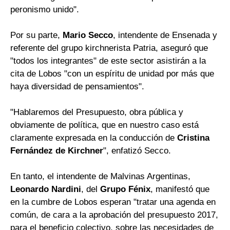
peronismo unido".
Por su parte,
Mario Secco
, intendente de Ensenada y
referente del grupo kirchnerista Patria, aseguró que
"todos los integrantes" de este sector asistirán a la
cita de Lobos "con un espíritu de unidad por más que
haya diversidad de pensamientos".
"Hablaremos del Presupuesto, obra pública y
obviamente de política, que en nuestro caso está
claramente expresada en la conducción de
Cristina
Fernández de Kirchner
", enfatizó Secco.
En tanto, el intendente de Malvinas Argentinas,
Leonardo Nardini
, del
Grupo Fénix
, manifestó que
en la cumbre de Lobos esperan "tratar una agenda en
común, de cara a la aprobación del presupuesto 2017,
para el beneficio colectivo, sobre las necesidades de