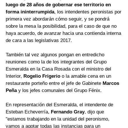
luego de 28 años de gobernar ese territorio en
forma ininterrumpida
, los intendentes peronistas por
primera vez abordarán cómo seguir, y se pondrá
sobre la mesa la posibilidad, para el caso de que no
haya acuerdo, de avanzar hacia una contienda interna
de cara a las legislativas 2017.
También tal vez algunos pongan en entredicho
reuniones como la de los integrantes del Grupo
Esmeralda en la Casa Rosada con el ministro del
Interior,
Rogelio Frigerio
o la amable cena en un
restaurante porteño entre el jefe de Gabinete
Marcos
Peña
y los jefes comunales del Grupo Fénix.
En representación del Esmeralda, el intendente de
Esteban Echeverría,
Fernando Gray
, dijo que
"estamos trabajando en la unidad del peronismo,
vamos a agotar todas las instancias para un