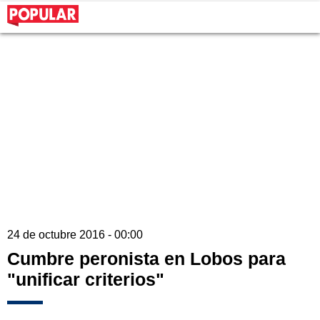
24 de octubre 2016 - 00:00
Cumbre peronista en Lobos para
"unificar criterios"