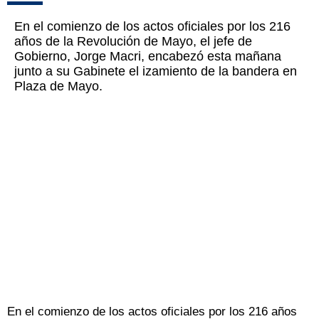
En el comienzo de los actos oficiales por los 216
años de la Revolución de Mayo, el jefe de
Gobierno, Jorge Macri, encabezó esta mañana
junto a su Gabinete el izamiento de la bandera en
Plaza de Mayo.
En el comienzo de los actos oficiales por los 216 años