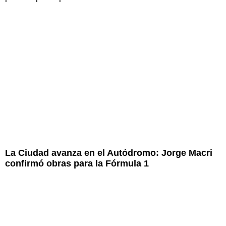
La Ciudad avanza en el Autódromo: Jorge Macri
confirmó obras para la Fórmula 1