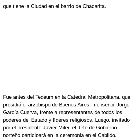
que tiene la Ciudad en el barrio de Chacarita.
Fue antes del Tedeum en la Catedral Metropolitana, que
presidió el arzobispo de Buenos Aires, monseñor Jorge
García Cuerva, frente a representantes de todos los
poderes del Estado y líderes religiosos. Luego, invitado
por el presidente Javier Milei, el Jefe de Gobierno
porteño participará en la ceremonia en el Cabildo.