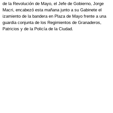
de la Revolución de Mayo, el Jefe de Gobierno, Jorge
Macri, encabezó esta mañana junto a su Gabinete el
izamiento de la bandera en Plaza de Mayo frente a una
guardia conjunta de los Regimientos de Granaderos,
Patricios y de la Policía de la Ciudad.