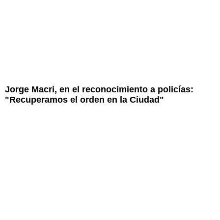
Jorge Macri, en el reconocimiento a policías:
"Recuperamos el orden en la Ciudad"