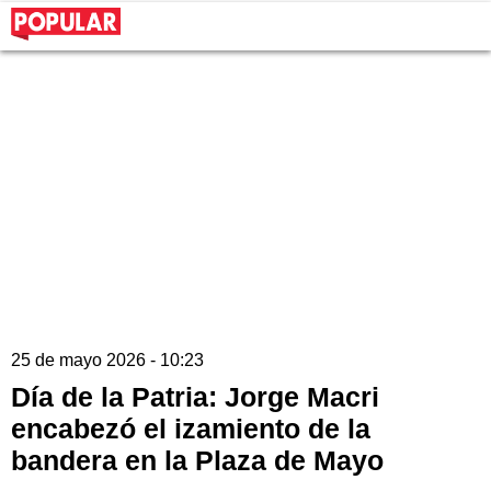
25 de mayo 2026 - 10:23
Día de la Patria: Jorge Macri
encabezó el izamiento de la
bandera en la Plaza de Mayo