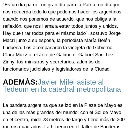
“Es un día patrio, un gran día para la Patria, un día que
nos recuerda todo lo que podemos hacer los argentinos
cuando nos ponemos de acuerdo, que nos obliga a la
reflexión, que nos llama a estar todos juntos y unidos.
Hay que tirar todos para el mismo lado”, sostuvo Jorge
Macri junto a su esposa, la periodista María Belén
Ludueña. Los acompañaron la vicejefa de Gobierno,
Clara Muzzio; el Jefe de Gabinete, Gabriel Sánchez
Zinny, los ministros y secretarios, además de
funcionarios judiciales y legisladores de la Ciudad.
ADEMÁS:
Javier Milei asiste al
Tedeum en la catedral metropolitana
La bandera argentina que se izó en la Plaza de Mayo es
una de las más grandes del mundo: con el Sol de Mayo
en el centro, mide 23 metros de largo y tiene más de 300
metros cuadrados. La hicieron en el Taller de Banderas