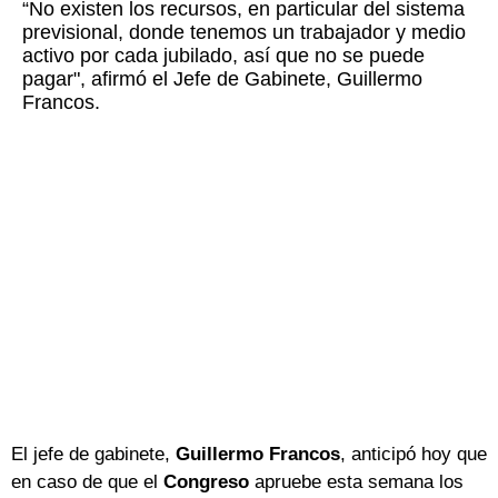
“No existen los recursos, en particular del sistema
previsional, donde tenemos un trabajador y medio
activo por cada jubilado, así que no se puede
pagar", afirmó el Jefe de Gabinete, Guillermo
Francos.
El jefe de gabinete,
Guillermo Francos
, anticipó hoy que
en caso de que el
Congreso
apruebe esta semana los