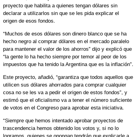
proyecto que habilita a quienes tengan dólares sin
declarar a utilizarlos sin que se les pida explicar el
origen de esos fondos.
“Muchos de esos dólares son dinero blanco que se ha
hecho negro al comprar dólares en el mercado paralelo
para mantener el valor de los ahorros” dijo y explicó que
“la gente lo ha hecho siempre por temor al peor de los
impuestos que ha tenido la Argentina que es la inflación”.
Este proyecto, añadió, “garantiza que todos aquellos que
utilicen sus dólares ahorrados para comprar cualquier
cosa no se les va a pedir el origen de estos fondos”, y
estimó que el oficialismo va a tener el número suficiente
de votos en el Congreso para aprobar esta iniciativa.
“Siempre que hemos intentado aprobar proyectos de
trascendencia hemos obtenido los votos y, si no lo
logramos, quienes se opongan tendrán que explicarle a