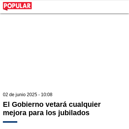
02 de junio 2025 - 10:08
El Gobierno vetará cualquier
mejora para los jubilados