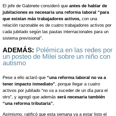
El jefe de Gabinete consideró que
antes de hablar de
jubilaciones es necesaria una reforma laboral “para
que existan más trabajadores activos,
con una
relación razonable es de cuatro trabajadores activos por
cada jubilado según las pautas internacionales para un
sistema previsional”.
ADEMÁS:
Polémica en las redes por
un posteo de Milei sobre un niño con
autismo
Pese a ello aclaró que
“una reforma laboral no va a
tener impacto inmediato”
, porque llegar a cuatro
activos por jubilado “no va a suceder de un día para el
otro”, y agregó que además
será necesaria también
“una reforma tributaria”.
Asimismo, ratificó que esta semana va a estar listo el