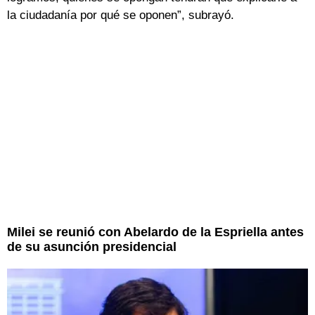
la ciudadanía por qué se oponen”, subrayó.
Milei se reunió con Abelardo de la Espriella antes
de su asunción presidencial