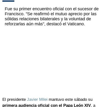
Fue su primer encuentro oficial con el sucesor de
Francisco. "Se reafirmó el mutuo aprecio por las
sólidas relaciones bilaterales y la voluntad de
reforzarlas aún más", destacó el Vaticano.
El presidente
Javier Milei
mantuvo este sábado su
primera audiencia oficial con el Papa León XIV
, a