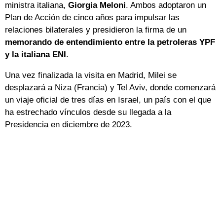
ministra italiana,
Giorgia Meloni
. Ambos adoptaron un
Plan de Acción de cinco años para impulsar las
relaciones bilaterales y presidieron la firma de un
memorando de entendimiento entre la petroleras YPF
y la italiana ENI
.
Una vez finalizada la visita en Madrid, Milei se
desplazará a Niza (Francia) y Tel Aviv, donde comenzará
un viaje oficial de tres días en Israel, un país con el que
ha estrechado vínculos desde su llegada a la
Presidencia en diciembre de 2023.