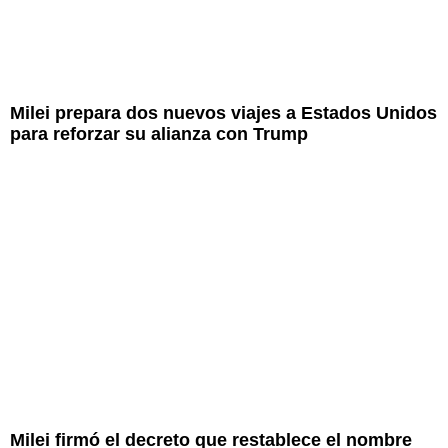
Milei prepara dos nuevos viajes a Estados Unidos
para reforzar su alianza con Trump
Milei firmó el decreto que restablece el nombre