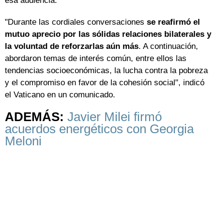
esa audiencia.
"Durante las cordiales conversaciones
se reafirmó el
mutuo aprecio por las sólidas relaciones bilaterales y
la voluntad de reforzarlas aún más
. A continuación,
abordaron temas de interés común, entre ellos las
tendencias socioeconómicas, la lucha contra la pobreza
y el compromiso en favor de la cohesión social", indicó
el Vaticano en un comunicado.
ADEMÁS:
Javier Milei firmó
acuerdos energéticos con Georgia
Meloni