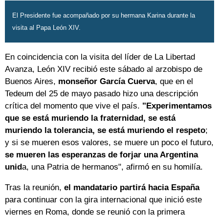
El Presidente fue acompañado por su hermana Karina durante la
visita al Papa León XIV.
En coincidencia con la visita del líder de La Libertad
Avanza, León XIV recibió este sábado al arzobispo de
Buenos Aires,
monseñor García Cuerva
, que en el
Tedeum del 25 de mayo pasado hizo una descripción
crítica del momento que vive el país.
"Experimentamos
que se está muriendo la fraternidad, se está
muriendo la tolerancia, se está muriendo el respeto
;
y si se mueren esos valores, se muere un poco el futuro,
se mueren las esperanzas de forjar una Argentina
unid
a, una Patria de hermanos", afirmó en su homilía.
Tras la reunión,
el mandatario partirá hacia España
para continuar con la gira internacional que inició este
viernes en Roma, donde se reunió con la primera