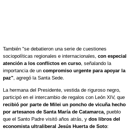
También "se debatieron una serie de cuestiones
sociopolíticas regionales e internacionales,
con especial
atención a los conflictos en curso
, señalando la
importancia de un
compromiso urgente para apoyar la
paz"
, agregó la Santa Sede.
La hermana del Presidente, vestida de riguroso negro,
participó en el intercambio de regalos con León XIV, que
recibió por parte de Milei un poncho de vicuña hecho
por artesanos de Santa María de Catamarca,
pueblo
que el Santo Padre visitó años atrás, y
dos libros del
economista ultraliberal Jesús Huerta de Soto
: