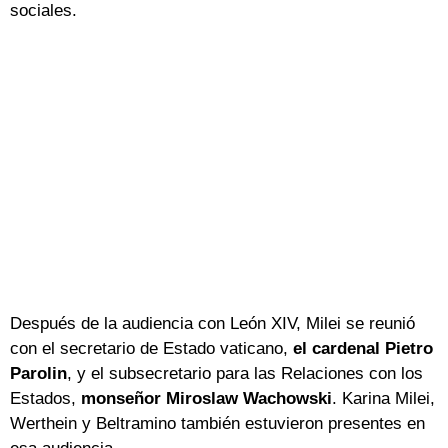
sociales.
Después de la audiencia con León XIV, Milei se reunió
con el secretario de Estado vaticano,
el cardenal Pietro
Parolin
, y el subsecretario para las Relaciones con los
Estados,
monseñor Miroslaw Wachowski
. Karina Milei,
Werthein y Beltramino también estuvieron presentes en