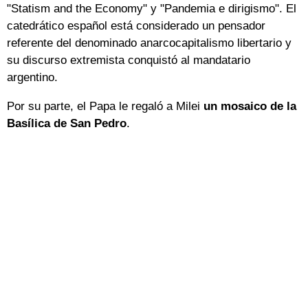
"Statism and the Economy" y "Pandemia e dirigismo". El
catedrático español está considerado un pensador
referente del denominado anarcocapitalismo libertario y
su discurso extremista conquistó al mandatario
argentino.
Por su parte, el Papa le regaló a Milei
un mosaico de la
Basílica de San Pedro
.