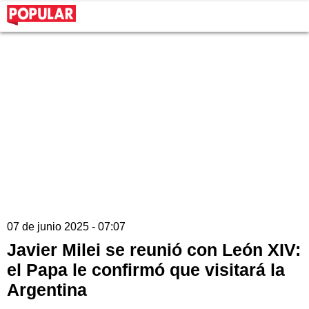
07 de junio 2025 - 07:07
Javier Milei se reunió con León XIV:
el Papa le confirmó que visitará la
Argentina