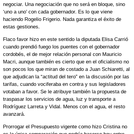
negociar. Una negociación que no será en bloque, sino
‘uno a uno’ con cada gobernador. Es lo que viene
haciendo Rogelio Frigerio. Nada garantiza el éxito de
estas gestiones.
Flaco favor hizo en este sentido la diputada Elisa Carrió
cuando prendió fuego los puentes con el gobernador
cordobés, el de mejor relación personal con Mauricio
Macri, aunque también es cierto que en el oficialismo no
son pocos los que miran de costado a Juan Schiaretti, al
que adjudican la “actitud del tero” en la discusión por las
tarifas, cuando vociferaba en contra y sus legisladores
votaban a favor. Se le atribuye también la propuesta de
traspasar los servicios de agua, luz y transporte a
Rodríguez Larreta y Vidal. Menos con el agua, el resto
avanzará.
Prorrogar el Presupuesto vigente como hizo Cristina no