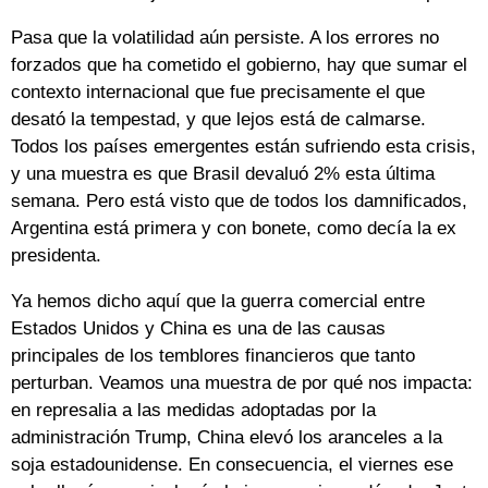
Pasa que la volatilidad aún persiste. A los errores no
forzados que ha cometido el gobierno, hay que sumar el
contexto internacional que fue precisamente el que
desató la tempestad, y que lejos está de calmarse.
Todos los países emergentes están sufriendo esta crisis,
y una muestra es que Brasil devaluó 2% esta última
semana. Pero está visto que de todos los damnificados,
Argentina está primera y con bonete, como decía la ex
presidenta.
Ya hemos dicho aquí que la guerra comercial entre
Estados Unidos y China es una de las causas
principales de los temblores financieros que tanto
perturban. Veamos una muestra de por qué nos impacta:
en represalia a las medidas adoptadas por la
administración Trump, China elevó los aranceles a la
soja estadounidense. En consecuencia, el viernes ese