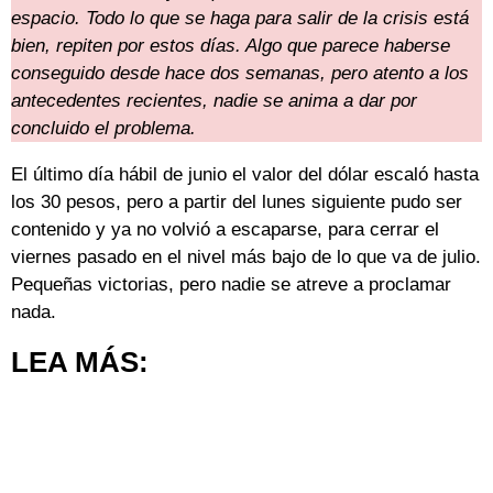
espacio. Todo lo que se haga para salir de la crisis está
bien, repiten por estos días. Algo que parece haberse
conseguido desde hace dos semanas, pero atento a los
antecedentes recientes, nadie se anima a dar por
concluido el problema.
El último día hábil de junio el valor del dólar escaló hasta
los 30 pesos, pero a partir del lunes siguiente pudo ser
contenido y ya no volvió a escaparse, para cerrar el
viernes pasado en el nivel más bajo de lo que va de julio.
Pequeñas victorias, pero nadie se atreve a proclamar
nada.
LEA MÁS: