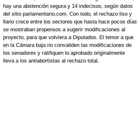
hay una abstención segura y 14 indecisos, según datos
del sitio parlamentario.com. Con todo, el rechazo liso y
llano crece entre los sectores que hasta hace pocos días
se mostraban propensos a sugerir modificaciones al
proyecto, para que volviera a Diputados. El temor a que
en la Cámara baja no convaliden las modificaciones de
los senadores y ratifiquen lo aprobado originalmente
lleva a los antiabortistas al rechazo total.