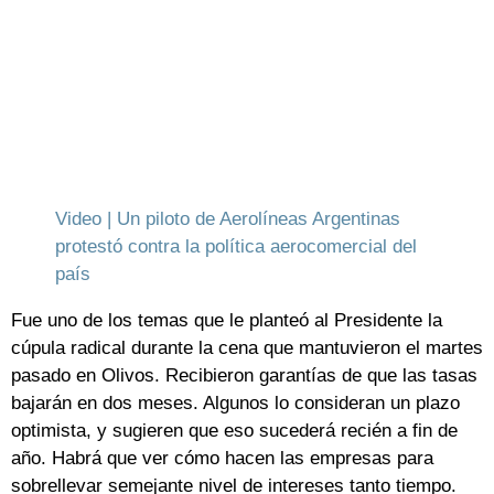
Video | Un piloto de Aerolíneas Argentinas
protestó contra la política aerocomercial del
país
Fue uno de los temas que le planteó al Presidente la
cúpula radical durante la cena que mantuvieron el martes
pasado en Olivos. Recibieron garantías de que las tasas
bajarán en dos meses. Algunos lo consideran un plazo
optimista, y sugieren que eso sucederá recién a fin de
año. Habrá que ver cómo hacen las empresas para
sobrellevar semejante nivel de intereses tanto tiempo.