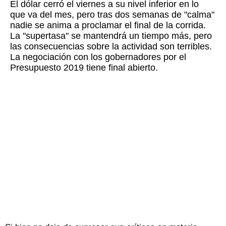
El dólar cerró el viernes a su nivel inferior en lo
que va del mes, pero tras dos semanas de "calma"
nadie se anima a proclamar el final de la corrida.
La "supertasa" se mantendrá un tiempo más, pero
las consecuencias sobre la actividad son terribles.
La negociación con los gobernadores por el
Presupuesto 2019 tiene final abierto.