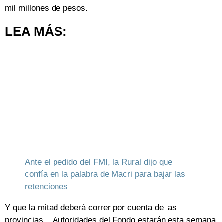
mil millones de pesos.
LEA MÁS:
Ante el pedido del FMI, la Rural dijo que
confía en la palabra de Macri para bajar las
retenciones
Y que la mitad deberá correr por cuenta de las
provincias... Autoridades del Fondo estarán esta semana