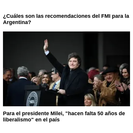
¿Cuáles son las recomendaciones del FMI para la
Argentina?
Para el presidente Milei, "hacen falta 50 años de
liberalismo" en el país