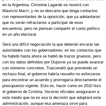
en la Argentina. Christine Lagarde se reunirá con
Mauricio Macri, y no se descarta que tenga contactos
con representantes de la oposición, que ya adelantaron
que no serán refractarios a participar de esos
encuentros, pero no piensan compartir el costo político
en un año electoral.
Será una difícil negociación la que deberán encarar las
autoridades con los gobernadores; en los contactos que
ha habido hasta ahora se habló de trazos gruesos, pero
con los datos definidos por Dujovne ya se puede avanzar
con números concretos. Trascendió que previendo un
rechazo final, el gobierno habría resuelto no esforzarse
para encontrar un acuerdo y prorrogaría directamente el
presupuesto vigente. Esto es, hacer como en 2010 hizo
el gobierno de Cristina. Voceros oficiales aseguraron a
este medio que no es esa la decisión que adoptará esta
administración, aunque esa amenaza sirve para