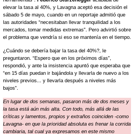
elevar la tasa al 40%, y Lavagna aceptó esa decisión el
sábado 5 de mayo, cuando en un reportaje admitió que
las autoridades “necesitaban llevar tranquilidad a los
mercados, tomar medidas extremas”. Pero advirtió sobre
el problema que vendría si eso se mantenía en el tiempo.
¿Cuándo se debería bajar la tasa del 40%?, le
preguntaron. “Espero que en los próximos días”,
respondió, y ante la insistencia apuntó que esperaba que
“en 15 días puedan ir bajándola y llevarla de nuevo a los
niveles previos... y llevarla después a niveles más
bajos”.
En lugar de dos semanas, pasaron más de dos meses y
la tasa está aún más alta. Con todo, más allá de las
críticas y lamentos, propios y extraños coinciden -como
Lavagna- en que la prioridad absoluta es frenar la corrida
cambiaria, tal cual ya expresamos en este mismo