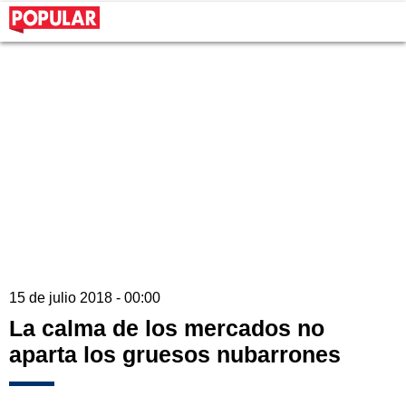
15 de julio 2018 - 00:00
La calma de los mercados no
aparta los gruesos nubarrones