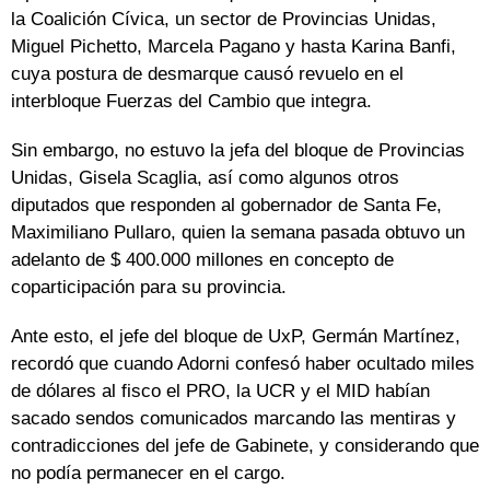
la Coalición Cívica, un sector de Provincias Unidas,
Miguel Pichetto, Marcela Pagano y hasta Karina Banfi,
cuya postura de desmarque causó revuelo en el
interbloque Fuerzas del Cambio que integra.
Sin embargo, no estuvo la jefa del bloque de Provincias
Unidas, Gisela Scaglia, así como algunos otros
diputados que responden al gobernador de Santa Fe,
Maximiliano Pullaro, quien la semana pasada obtuvo un
adelanto de $ 400.000 millones en concepto de
coparticipación para su provincia.
Ante esto, el jefe del bloque de UxP, Germán Martínez,
recordó que cuando Adorni confesó haber ocultado miles
de dólares al fisco el PRO, la UCR y el MID habían
sacado sendos comunicados marcando las mentiras y
contradicciones del jefe de Gabinete, y considerando que
no podía permanecer en el cargo.