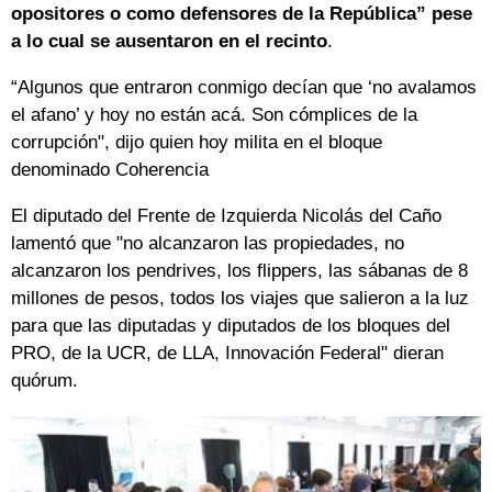
opositores o como defensores de la República” pese
a lo cual se ausentaron en el recinto
.
“Algunos que entraron conmigo decían que ‘no avalamos
el afano’ y hoy no están acá. Son cómplices de la
corrupción", dijo quien hoy milita en el bloque
denominado Coherencia
El diputado del Frente de Izquierda Nicolás del Caño
lamentó que "no alcanzaron las propiedades, no
alcanzaron los pendrives, los flippers, las sábanas de 8
millones de pesos, todos los viajes que salieron a la luz
para que las diputadas y diputados de los bloques del
PRO, de la UCR, de LLA, Innovación Federal" dieran
quórum.