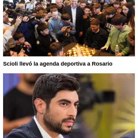
Scioli llevó la agenda deportiva a Rosario