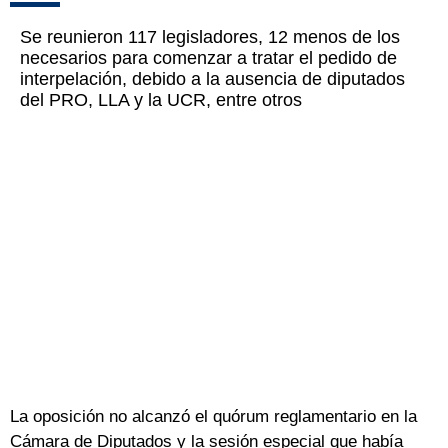
Se reunieron 117 legisladores, 12 menos de los
necesarios para comenzar a tratar el pedido de
interpelación, debido a la ausencia de diputados
del PRO, LLA y la UCR, entre otros
La oposición no alcanzó el quórum reglamentario en la
Cámara de Diputados y la sesión especial que había