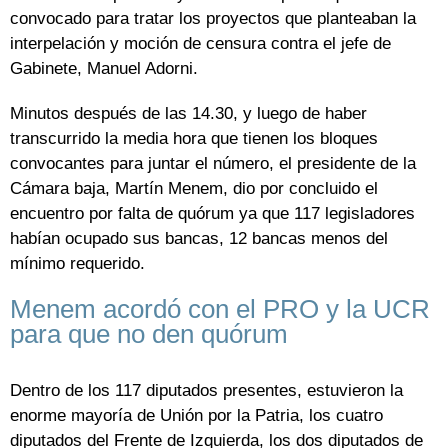
convocado para tratar los proyectos que planteaban la
interpelación y moción de censura contra el jefe de
Gabinete, Manuel Adorni.
Minutos después de las 14.30, y luego de haber
transcurrido la media hora que tienen los bloques
convocantes para juntar el número, el presidente de la
Cámara baja, Martín Menem, dio por concluido el
encuentro por falta de quórum ya que 117 legisladores
habían ocupado sus bancas, 12 bancas menos del
mínimo requerido.
Menem acordó con el PRO y la UCR
para que no den quórum
Dentro de los 117 diputados presentes, estuvieron la
enorme mayoría de Unión por la Patria, los cuatro
diputados del Frente de Izquierda, los dos diputados de