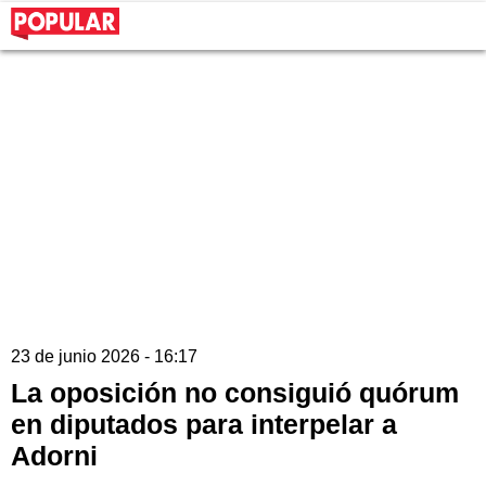
23 de junio 2026 - 16:17
La oposición no consiguió quórum
en diputados para interpelar a
Adorni