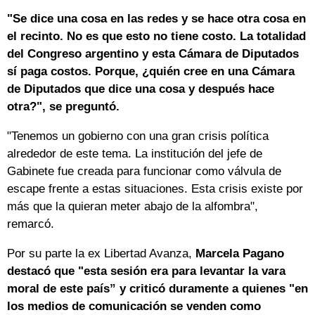
"Se dice una cosa en las redes y se hace otra cosa en
el recinto. No es que esto no tiene costo. La totalidad
del Congreso argentino y esta Cámara de Diputados
sí paga costos. Porque, ¿quién cree en una Cámara
de Diputados que dice una cosa y después hace
otra?", se preguntó.
"Tenemos un gobierno con una gran crisis política
alrededor de este tema. La institución del jefe de
Gabinete fue creada para funcionar como válvula de
escape frente a estas situaciones. Esta crisis existe por
más que la quieran meter abajo de la alfombra",
remarcó.
Por su parte la ex Libertad Avanza,
Marcela Pagano
destacó que "esta sesión era para levantar la vara
moral de este país” y criticó duramente a quienes "en
los medios de comunicación se venden como