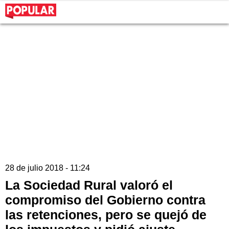
28 de julio 2018 - 11:24
La Sociedad Rural valoró el
compromiso del Gobierno contra
las retenciones, pero se quejó de