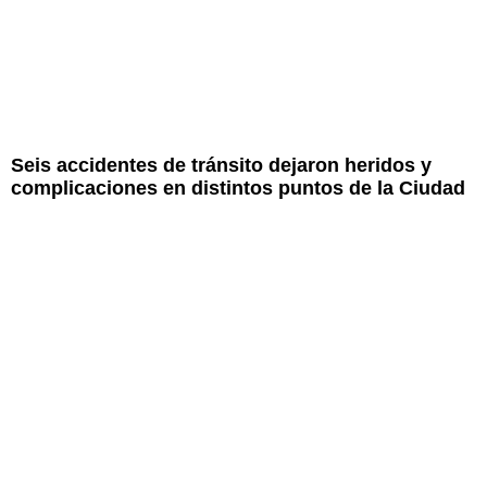
Seis accidentes de tránsito dejaron heridos y
complicaciones en distintos puntos de la Ciudad