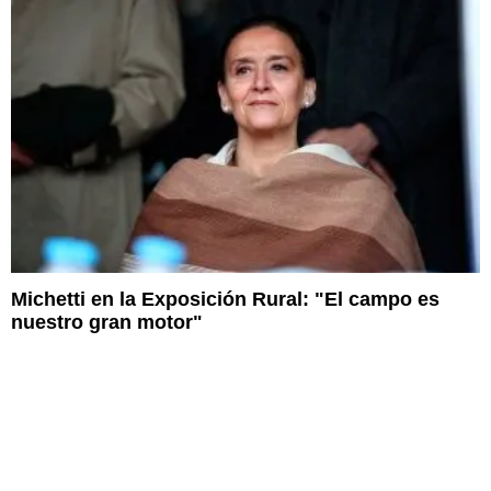
Michetti en la Exposición Rural: "El campo es
nuestro gran motor"