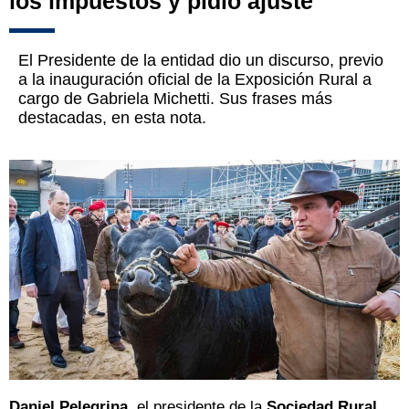
los impuestos y pidió ajuste
El Presidente de la entidad dio un discurso, previo
a la inauguración oficial de la Exposición Rural a
cargo de Gabriela Michetti. Sus frases más
destacadas, en esta nota.
Daniel Pelegrina
, el presidente de la
Sociedad Rural