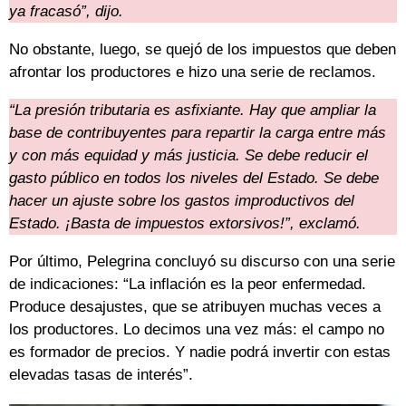
ya fracasó”, dijo.
No obstante, luego, se quejó de los impuestos que deben
afrontar los productores e hizo una serie de reclamos.
“La presión tributaria es asfixiante. Hay que ampliar la
base de contribuyentes para repartir la carga entre más
y con más equidad y más justicia. Se debe reducir el
gasto público en todos los niveles del Estado. Se debe
hacer un ajuste sobre los gastos improductivos del
Estado. ¡Basta de impuestos extorsivos!”, exclamó.
Por último, Pelegrina concluyó su discurso con una serie
de indicaciones: “La inflación es la peor enfermedad.
Produce desajustes, que se atribuyen muchas veces a
los productores. Lo decimos una vez más: el campo no
es formador de precios. Y nadie podrá invertir con estas
elevadas tasas de interés”.