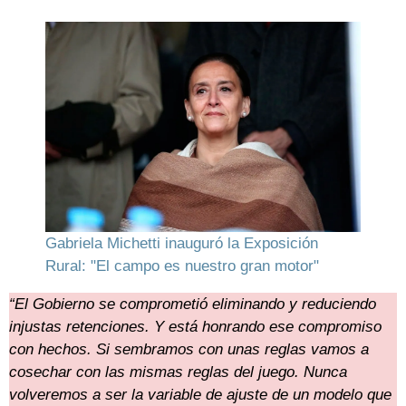
Gabriela Michetti inauguró la Exposición
Rural: "El campo es nuestro gran motor"
“El Gobierno se comprometió eliminando y reduciendo
injustas retenciones. Y está honrando ese compromiso
con hechos. Si sembramos con unas reglas vamos a
cosechar con las mismas reglas del juego. Nunca
volveremos a ser la variable de ajuste de un modelo que