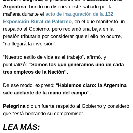
Argentina
, brindó un discurso este sábado por la
mañana durante el
acto de inauguración de la
132
Exposición Rural de Palermo
, en el que manifestó un
respaldo al Gobierno, pero reclamó una baja en la
presión tributaria por considerar que si ello no ocurre,
“no llegará la inversión”.
“Nuestro estilo de vida es el trabajo”, afirmó, y
puntualizó:
“Somos los que generamos uno de cada
tres empleos de la Nación”.
De ese modo, expresó: “
Hablemos claro: la Argentina
sale adelante de la mano del campo”.
Pelegrina
dio un fuerte respaldo al Gobierno y consideró
que “está honrando su compromiso”.
LEA MÁS: