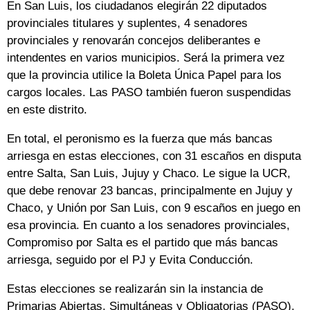
En San Luis, los ciudadanos elegirán 22 diputados
provinciales titulares y suplentes, 4 senadores
provinciales y renovarán concejos deliberantes e
intendentes en varios municipios. Será la primera vez
que la provincia utilice la Boleta Única Papel para los
cargos locales. Las PASO también fueron suspendidas
en este distrito.
En total, el peronismo es la fuerza que más bancas
arriesga en estas elecciones, con 31 escaños en disputa
entre Salta, San Luis, Jujuy y Chaco. Le sigue la UCR,
que debe renovar 23 bancas, principalmente en Jujuy y
Chaco, y Unión por San Luis, con 9 escaños en juego en
esa provincia. En cuanto a los senadores provinciales,
Compromiso por Salta es el partido que más bancas
arriesga, seguido por el PJ y Evita Conducción.
Estas elecciones se realizarán sin la instancia de
Primarias Abiertas, Simultáneas y Obligatorias (PASO),