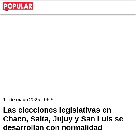
11 de mayo 2025 - 06:51
Las elecciones legislativas en
Chaco, Salta, Jujuy y San Luis se
desarrollan con normalidad