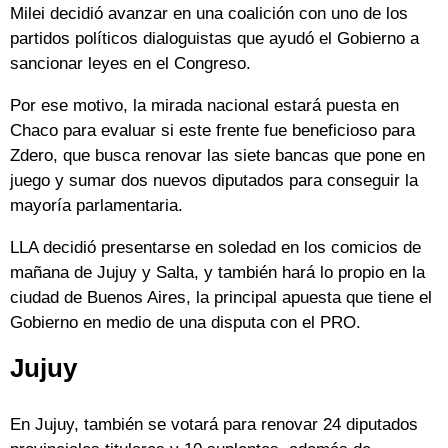
Milei decidió avanzar en una coalición con uno de los
partidos políticos dialoguistas que ayudó el Gobierno a
sancionar leyes en el Congreso.
Por ese motivo, la mirada nacional estará puesta en
Chaco para evaluar si este frente fue beneficioso para
Zdero, que busca renovar las siete bancas que pone en
juego y sumar dos nuevos diputados para conseguir la
mayoría parlamentaria.
LLA decidió presentarse en soledad en los comicios de
mañana de Jujuy y Salta, y también hará lo propio en la
ciudad de Buenos Aires, la principal apuesta que tiene el
Gobierno en medio de una disputa con el PRO.
Jujuy
En Jujuy, también se votará para renovar 24 diputados