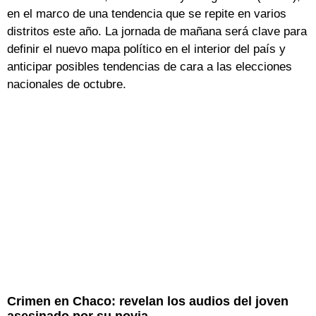
en el marco de una tendencia que se repite en varios
distritos este año. La jornada de mañana será clave para
definir el nuevo mapa político en el interior del país y
anticipar posibles tendencias de cara a las elecciones
nacionales de octubre.
Crimen en Chaco: revelan los audios del joven
asesinado por su novia