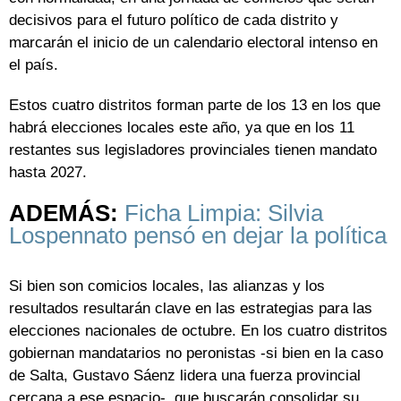
decisivos para el futuro político de cada distrito y
marcarán el inicio de un calendario electoral intenso en
el país.
Estos cuatro distritos forman parte de los 13 en los que
habrá elecciones locales este año, ya que en los 11
restantes sus legisladores provinciales tienen mandato
hasta 2027.
ADEMÁS:
Ficha Limpia: Silvia
Lospennato pensó en dejar la política
Si bien son comicios locales, las alianzas y los
resultados resultarán clave en las estrategias para las
elecciones nacionales de octubre. En los cuatro distritos
gobiernan mandatarios no peronistas -si bien en la caso
de Salta, Gustavo Sáenz lidera una fuerza provincial
cercana a ese espacio-, que buscarán consolidar su