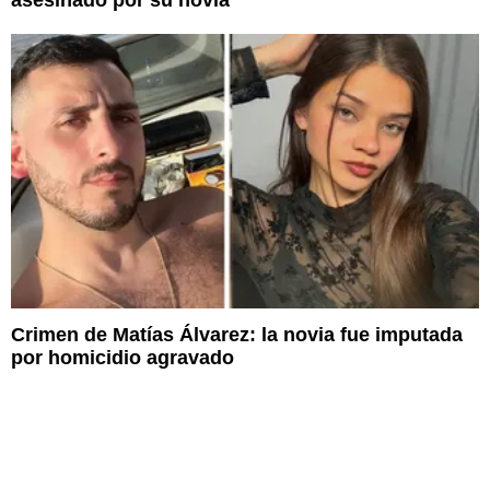
Crimen de Matías Álvarez: la novia fue imputada
por homicidio agravado