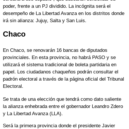
poder, frente a un PJ dividido. La incógnita será el
desempeño de La Libertad Avanza en los distritos donde
irá sin alianza: Jujuy, Salta y San Luis.
Chaco
En Chaco, se renovarán 16 bancas de diputados
provinciales. En esta provincia, no habrá PASO y se
utilizará el sistema tradicional de boleta partidaria en
papel. Los ciudadanos chaqueños podrán consultar el
padrón electoral a través de la página oficial del Tribunal
Electoral.
Se trata de una elección que tendrá como dato saliente
la alianza enhebrada entre el gobernador Leandro Zdero
y La Libertad Avanza (LLA).
Será la primera provincia donde el presidente Javier