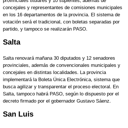
provinciales titulares y 10 suplentes, además de
concejales y representantes de comisiones municipales
en los 16 departamentos de la provincia. El sistema de
votación será el tradicional, con boletas separadas por
partido, y tampoco se realizarán PASO.
Salta
Salta renovará mañana 30 diputados y 12 senadores
provinciales, además de convencionales municipales y
concejales en distintas localidades. La provincia
implementará la Boleta Única Electrónica, sistema que
busca agilizar y transparentar el proceso electoral. En
Salta, tampoco habrá PASO, según lo dispuesto por el
decreto firmado por el gobernador Gustavo Sáenz.
San Luis