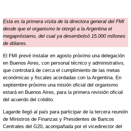
Esta es la primera visita de la directora general del FMI
desde que el organismo le otorgó a la Argentina el
megapréstamo, del cual ya desembolsó 15.000 millones
de dólares.
El FMI prevé instalar en agosto próximo una delegación
en Buenos Aires, con personal técnico y administrativo,
que controlará de cerca el cumplimiento de las metas
económicas y fiscales acordadas con la Argentina. En
septiembre próximo una misión oficial del organismo
estará en Buenos Aires, para la primera revisión oficial
del acuerdo del crédito.
Lagarde llegó al país para participar de la tercera reunión
de Ministros de Finanzas y Presidentes de Bancos
Centrales del G20, acompañada por el vicedirector del