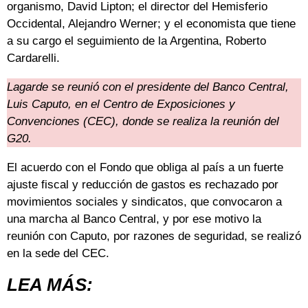
organismo, David Lipton; el director del Hemisferio
Occidental, Alejandro Werner; y el economista que tiene
a su cargo el seguimiento de la Argentina, Roberto
Cardarelli.
Lagarde se reunió con el presidente del Banco Central,
Luis Caputo, en el Centro de Exposiciones y
Convenciones (CEC), donde se realiza la reunión del
G20.
El acuerdo con el Fondo que obliga al país a un fuerte
ajuste fiscal y reducción de gastos es rechazado por
movimientos sociales y sindicatos, que convocaron a
una marcha al Banco Central, y por ese motivo la
reunión con Caputo, por razones de seguridad, se realizó
en la sede del CEC.
LEA MÁS: