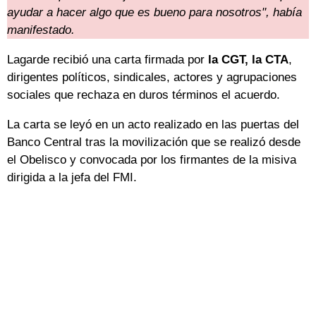
ayudar a hacer algo que es bueno para nosotros", había
manifestado.
Lagarde recibió una carta firmada por
la CGT, la CTA
,
dirigentes políticos, sindicales, actores y agrupaciones
sociales que rechaza en duros términos el acuerdo.
La carta se leyó en un acto realizado en las puertas del
Banco Central tras la movilización que se realizó desde
el Obelisco y convocada por los firmantes de la misiva
dirigida a la jefa del FMI.