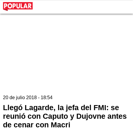
20 de julio 2018 - 18:54
Llegó Lagarde, la jefa del FMI: se
reunió con Caputo y Dujovne antes
de cenar con Macri