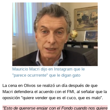
Mauricio Macri dijo en Instagram que le
"parece ocurrrente" que le digan gato
La cena en Olivos se realizó un día después de que
Macri defendiera el acuerdo con el FMI, al señalar que la
oposición "quiere vender que es el cuco, que es malo".
"Esto de quererse enojar con el Fondo cuando nos quiere