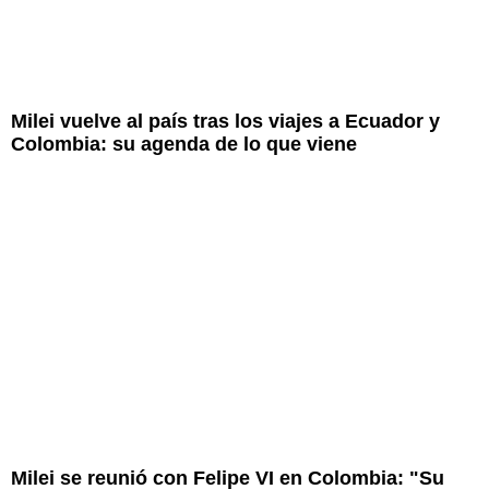
Milei vuelve al país tras los viajes a Ecuador y
Colombia: su agenda de lo que viene
Milei se reunió con Felipe VI en Colombia: "Su