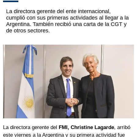
La directora gerente del ente internacional,
cumplió con sus primeras actividades al llegar a la
Argentina. También recibió una carta de la CGT y
de otros sectores.
La directora gerente del
FMI,
Christine Lagarde
, arribó
este viernes a la Argentina y su primera actividad fue