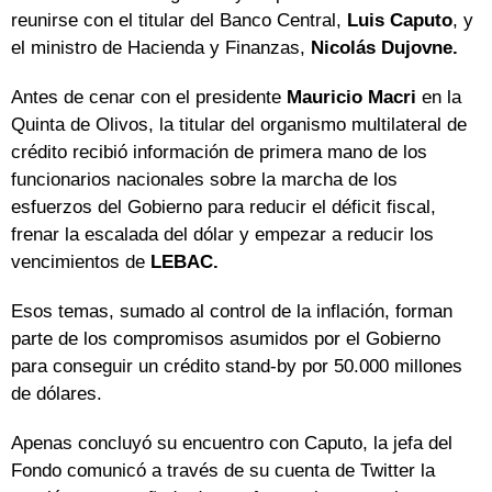
reunirse con el titular del Banco Central,
Luis Caputo
, y
el ministro de Hacienda y Finanzas,
Nicolás Dujovne.
Antes de cenar con el presidente
Mauricio Macri
en la
Quinta de Olivos, la titular del organismo multilateral de
crédito recibió información de primera mano de los
funcionarios nacionales sobre la marcha de los
esfuerzos del Gobierno para reducir el déficit fiscal,
frenar la escalada del dólar y empezar a reducir los
vencimientos de
LEBAC.
Esos temas, sumado al control de la inflación, forman
parte de los compromisos asumidos por el Gobierno
para conseguir un crédito stand-by por 50.000 millones
de dólares.
Apenas concluyó su encuentro con Caputo, la jefa del
Fondo comunicó a través de su cuenta de Twitter la