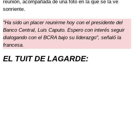
reunión, acompañada de una foto en la que se la ve
sonriente.
"Ha sido un placer reunirme hoy con el presidente del
Banco Central, Luis Caputo. Espero con interés seguir
dialogando con el BCRA bajo su liderazgo", señaló la
francesa.
EL TUIT DE LAGARDE: