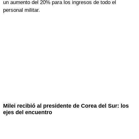
un aumento del 20% para los ingresos de todo el
personal militar.
Milei recibió al presidente de Corea del Sur: los
ejes del encuentro