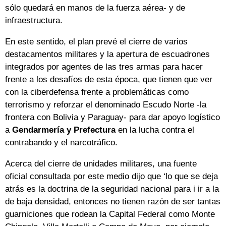
sólo quedará en manos de la fuerza aérea- y de
infraestructura.
En este sentido, el plan prevé el cierre de varios
destacamentos militares y la apertura de escuadrones
integrados por agentes de las tres armas para hacer
frente a los desafíos de esta época, que tienen que ver
con la ciberdefensa frente a problemáticas como
terrorismo y reforzar el denominado Escudo Norte -la
frontera con Bolivia y Paraguay- para dar apoyo logístico
a
Gendarmería y Prefectura
en la lucha contra el
contrabando y el narcotráfico.
Acerca del cierre de unidades militares, una fuente
oficial consultada por este medio dijo que ‘lo que se deja
atrás es la doctrina de la seguridad nacional para i ir a la
de baja densidad, entonces no tienen razón de ser tantas
guarniciones que rodean la Capital Federal como Monte