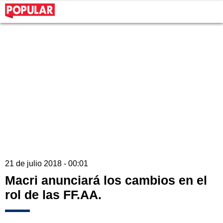
21 de julio 2018 - 00:01
Macri anunciará los cambios en el
rol de las FF.AA.