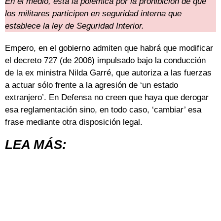
En el medio, está la polémica por la prohibición de que
los militares participen en seguridad interna que
establece la ley de Seguridad Interior.
Empero, en el gobierno admiten que habrá que modificar
el decreto 727 (de 2006) impulsado bajo la conducción
de la ex ministra Nilda Garré, que autoriza a las fuerzas
a actuar sólo frente a la agresión de ‘un estado
extranjero’. En Defensa no creen que haya que derogar
esa reglamentación sino, en todo caso, ‘cambiar’ esa
frase mediante otra disposición legal.
LEA MÁS: