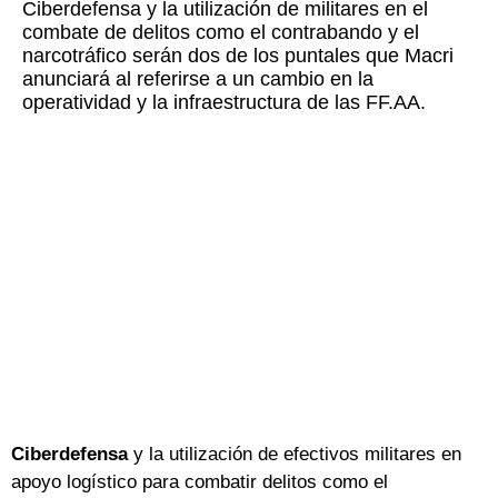
Ciberdefensa y la utilización de militares en el
combate de delitos como el contrabando y el
narcotráfico serán dos de los puntales que Macri
anunciará al referirse a un cambio en la
operatividad y la infraestructura de las FF.AA.
Ciberdefensa
y la utilización de efectivos militares en
apoyo logístico para combatir delitos como el