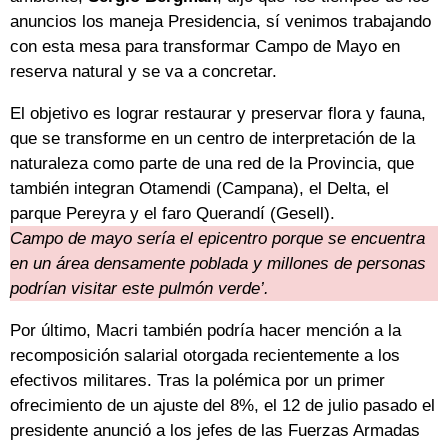
anuncios los maneja Presidencia, sí venimos trabajando
con esta mesa para transformar Campo de Mayo en
reserva natural y se va a concretar.
El objetivo es lograr restaurar y preservar flora y fauna,
que se transforme en un centro de interpretación de la
naturaleza como parte de una red de la Provincia, que
también integran Otamendi (Campana), el Delta, el
parque Pereyra y el faro Querandí (Gesell).
Campo de mayo sería el epicentro porque se encuentra
en un área densamente poblada y millones de personas
podrían visitar este pulmón verde’.
Por último, Macri también podría hacer mención a la
recomposición salarial otorgada recientemente a los
efectivos militares. Tras la polémica por un primer
ofrecimiento de un ajuste del 8%, el 12 de julio pasado el
presidente anunció a los jefes de las Fuerzas Armadas