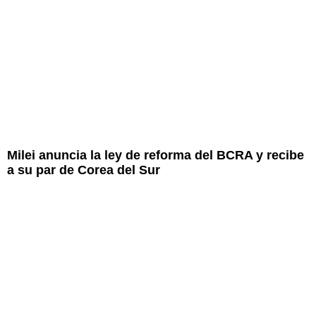
Milei anuncia la ley de reforma del BCRA y recibe
a su par de Corea del Sur