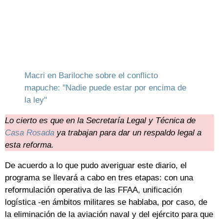
Macri en Bariloche sobre el conflicto
mapuche: "Nadie puede estar por encima de
la ley"
Lo cierto es que en la Secretaría Legal y Técnica de
Casa Rosada
ya trabajan para dar un respaldo legal a
esta reforma.
De acuerdo a lo que pudo averiguar este diario, el
programa se llevará a cabo en tres etapas: con una
reformulación operativa de las FFAA, unificación
logística -en ámbitos militares se hablaba, por caso, de
la eliminación de la aviación naval y del ejército para que