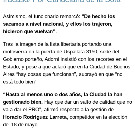
Asimismo, el funcionario remarcó:
"De hecho los
sacamos a nivel nacional, y ellos los trajeron,
hicieron que vuelvan”.
Tras la imagen de la lista libertaria portando una
motosierra en la puerta de Uspallata 3150, sede del
Gobierno porteño, Adorni insistió con los recortes en el
Estado, y pese a que aclaró que en la Ciudad de Buenos
Aires “hay cosas que funcionan”, subrayó en que “no
está todo bien”
“Hasta al menos uno o dos años, la Ciudad la han
gestionado bien.
Hay que dar un salto de calidad que no
va a dar el PRO”, afirmó respecto a la gestión de
Horacio Rodríguez Larreta,
competidor en la elección
del 18 de mayo.