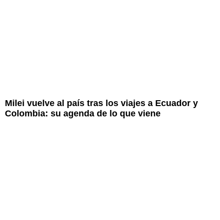
Milei vuelve al país tras los viajes a Ecuador y
Colombia: su agenda de lo que viene