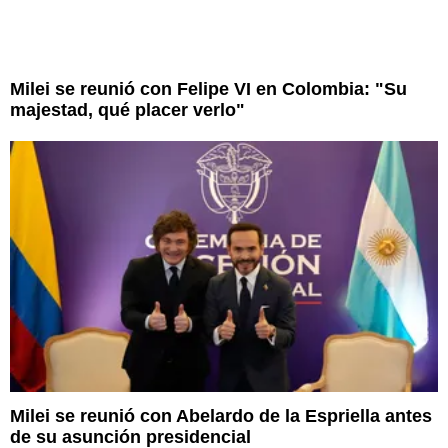
Milei se reunió con Felipe VI en Colombia: "Su
majestad, qué placer verlo"
Milei se reunió con Abelardo de la Espriella antes
de su asunción presidencial