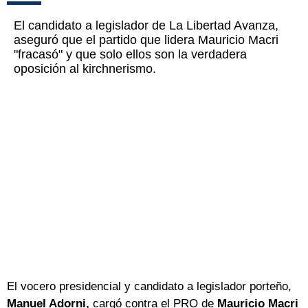
El candidato a legislador de La Libertad Avanza,
aseguró que el partido que lidera Mauricio Macri
"fracasó" y que solo ellos son la verdadera
oposición al kirchnerismo.
El vocero presidencial y candidato a legislador porteño,
Manuel Adorni,
cargó contra el PRO de
Mauricio Macri