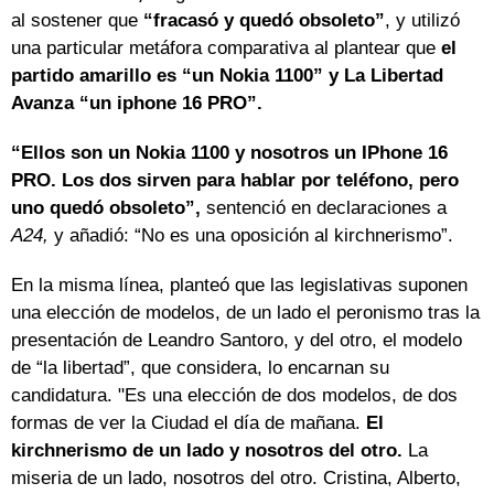
al sostener que
“fracasó y quedó obsoleto”
, y utilizó
una particular metáfora comparativa al plantear que
el
partido amarillo es “un Nokia 1100” y La Libertad
Avanza “un iphone 16 PRO”.
“Ellos son un Nokia 1100 y nosotros un IPhone 16
PRO. Los dos sirven para hablar por teléfono, pero
uno quedó obsoleto”,
sentenció en declaraciones a
A24,
y añadió: “No es una oposición al kirchnerismo”.
En la misma línea, planteó que las legislativas suponen
una elección de modelos, de un lado el peronismo tras la
presentación de Leandro Santoro, y del otro, el modelo
de “la libertad”, que considera, lo encarnan su
candidatura. "Es una elección de dos modelos, de dos
formas de ver la Ciudad el día de mañana.
El
kirchnerismo de un lado y nosotros del otro.
La
miseria de un lado, nosotros del otro. Cristina, Alberto,