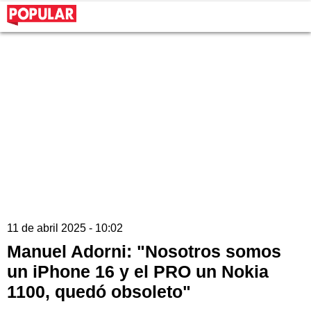
11 de abril 2025 - 10:02
Manuel Adorni: "Nosotros somos
un iPhone 16 y el PRO un Nokia
1100, quedó obsoleto"