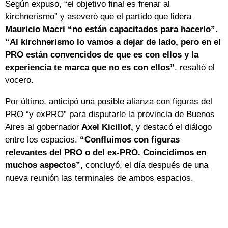
Según expuso, “el objetivo final es frenar al
kirchnerismo” y aseveró que el partido que lidera
Mauricio Macri “no están capacitados para hacerlo”.
“Al kirchnerismo lo vamos a dejar de lado, pero en el
PRO están convencidos de que es con ellos y la
experiencia te marca que no es con ellos”
, resaltó el
vocero.
Por último, anticipó una posible alianza con figuras del
PRO “y exPRO” para disputarle la provincia de Buenos
Aires al gobernador
Axel Kicillof,
y destacó el diálogo
entre los espacios.
“Confluimos con figuras
relevantes del PRO o del ex-PRO. Coincidimos en
muchos aspectos”,
concluyó, el día después de una
nueva reunión las terminales de ambos espacios.