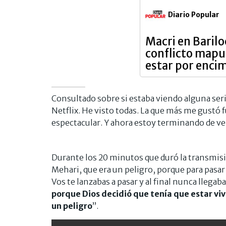
Diario Popular
Macri en Barilo
conflicto mapu
estar por encim
Consultado sobre si estaba viendo alguna seri
Netflix. He visto todas. La que más me gustó 
espectacular. Y ahora estoy terminando de ver
Durante los 20 minutos que duró la transmis
Mehari, que era un peligro, porque para pasar
Vos te lanzabas a pasar y al final nunca llegaba
porque Dios decidió que tenía que estar viv
un peligro
”.