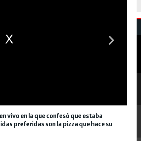
en vivo en la que confesó que estaba
idas preferidas son la pizza que hace su