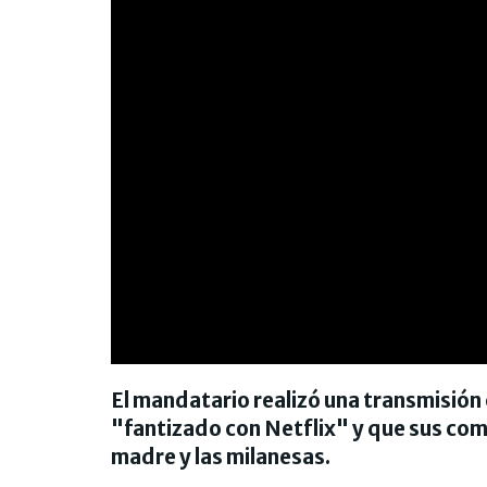
El mandatario realizó una transmisión 
"fantizado con Netflix" y que sus com
madre y las milanesas.