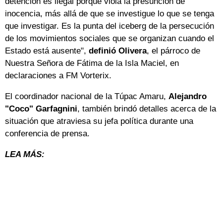
detención es ilegal porque viola la presunción de
inocencia, más allá de que se investigue lo que se tenga
que investigar. Es la punta del iceberg de la persecución
de los movimientos sociales que se organizan cuando el
Estado está ausente",
definió Olivera
, el párroco de
Nuestra Señora de Fátima de la Isla Maciel, en
declaraciones a FM Vorterix.
El coordinador nacional de la Túpac Amaru,
Alejandro
"Coco" Garfagnini
, también brindó detalles acerca de la
situación que atraviesa su jefa política durante una
conferencia de prensa.
LEA MÁS: