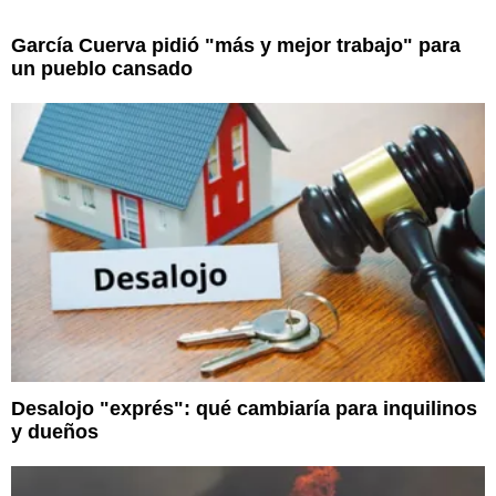
García Cuerva pidió "más y mejor trabajo" para
un pueblo cansado
Desalojo "exprés": qué cambiaría para inquilinos
y dueños