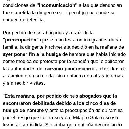
condiciones de
"incomunicación"
a las que denuncian
fue sometida la dirigente en el penal jujeño donde se
encuentra detenida.
Por pedido de sus abogados y a raíz de la
"preocupación"
que le manifestaron integrantes de su
familia, la dirigente kirchnerista decidió en la mañana de
ayer poner fin a la huelga
de hambre que había iniciado
como medida de protesta por la sanción que le aplicaron
las autoridades del
servicio penitenciario
a diez días de
aislamiento en su celda, sin contacto con otras internas
y sin recibir visitas.
"
Esta mañana, por pedido de sus abogados que la
encontraron debilitada debido a los cinco días de
huelga de hambre
y ante la preocupación de su familia
por el riesgo que corría su vida, Milagro Sala resolvió
levantar la medida. Sin embargo, continúa denunciando