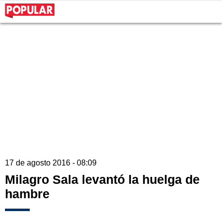
17 de agosto 2016 - 08:09
Milagro Sala levantó la huelga de
hambre