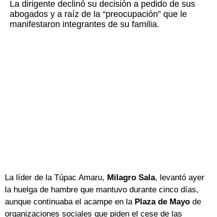
La dirigente declinó su decisión a pedido de sus
abogados y a raíz de la “preocupación” que le
manifestaron integrantes de su familia.
La líder de la Túpac Amaru,
Milagro Sala
, levantó ayer
la huelga de hambre que mantuvo durante cinco días,
aunque continuaba el acampe en la
Plaza de Mayo
de
organizaciones sociales que piden el cese de las