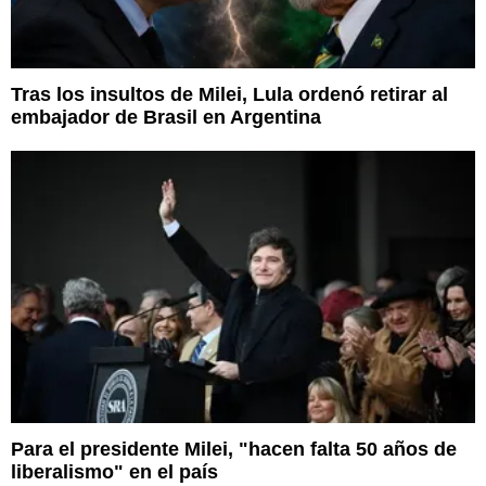
Tras los insultos de Milei, Lula ordenó retirar al
embajador de Brasil en Argentina
Para el presidente Milei, "hacen falta 50 años de
liberalismo" en el país