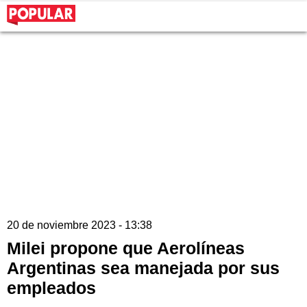
20 de noviembre 2023 - 13:38
Milei propone que Aerolíneas
Argentinas sea manejada por sus
empleados