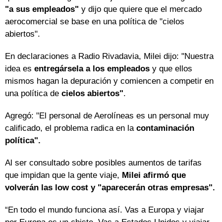
"a sus empleados"
y dijo que quiere que el mercado
aerocomercial se base en una política de "cielos
abiertos".
En declaraciones a Radio Rivadavia, Milei dijo: "Nuestra
idea es
entregársela a los empleados
y que ellos
mismos hagan la depuración y comiencen a competir en
una política de
cielos abiertos"
.
Agregó: "El personal de Aerolíneas es un personal muy
calificado, el problema radica en la
contaminación
política".
Al ser consultado sobre posibles aumentos de tarifas
que impidan que la gente viaje,
Milei afirmó que
volverán las low cost y "aparecerán otras empresas".
“En todo el mundo funciona así. Vas a Europa y viajar