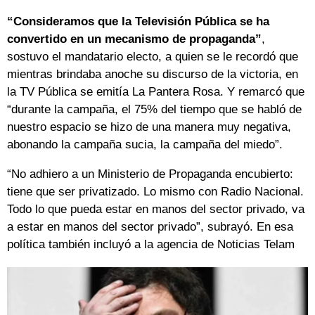
“Consideramos que la Televisión Pública se ha
convertido en un mecanismo de propaganda”
,
sostuvo el mandatario electo, a quien se le recordó que
mientras brindaba anoche su discurso de la victoria, en
la TV Pública se emitía La Pantera Rosa. Y remarcó que
“durante la campaña, el 75% del tiempo que se habló de
nuestro espacio se hizo de una manera muy negativa,
abonando la campaña sucia, la campaña del miedo”.
“No adhiero a un Ministerio de Propaganda encubierto:
tiene que ser privatizado. Lo mismo con Radio Nacional.
Todo lo que pueda estar en manos del sector privado, va
a estar en manos del sector privado”, subrayó. En esa
política también incluyó a la agencia de Noticias Telam