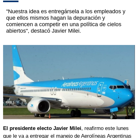
"Nuestra idea es entregársela a los empleados y
que ellos mismos hagan la depuración y
comiencen a competir en una política de cielos
abiertos", destacó Javier Milei.
El presidente electo Javier Milei
, reafirmo este lunes
que le va a entregar el manejo de Aerolíneas Argentinas